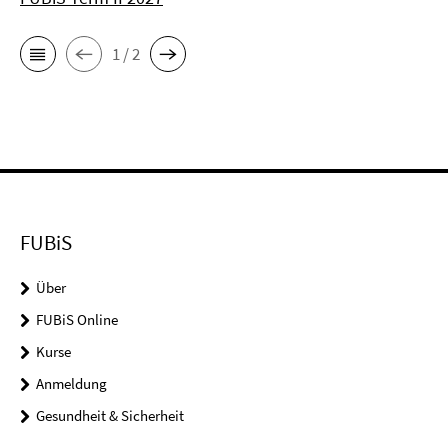
1 / 2
FUBiS
Über
FUBiS Online
Kurse
Anmeldung
Gesundheit & Sicherheit