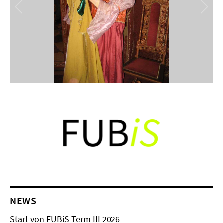
NEWS
Start von FUBiS Term III 2026