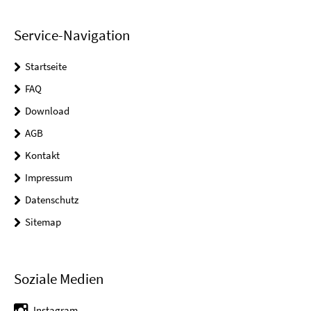
Service-Navigation
Startseite
FAQ
Download
AGB
Kontakt
Impressum
Datenschutz
Sitemap
Soziale Medien
Instagram