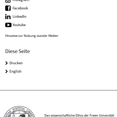
Facebook
LinkedIn
Youtube
Hinweise zur Nutzung sozialer Medien
Diese Seite
Drucken
English
Das wissenschaftliche Ethos der Freien Universität