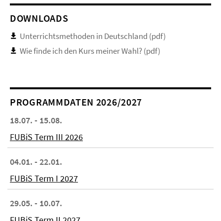
DOWNLOADS
Unterrichtsmethoden in Deutschland (pdf)
Wie finde ich den Kurs meiner Wahl? (pdf)
PROGRAMMDATEN 2026/2027
18.07. - 15.08.
FUBiS Term III 2026
04.01. - 22.01.
FUBiS Term I 2027
29.05. - 10.07.
FUBiS Term II 2027