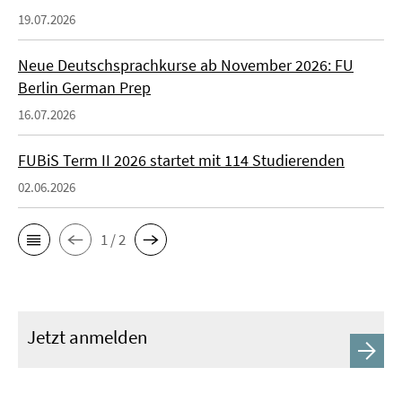
19.07.2026
Neue Deutschsprachkurse ab November 2026: FU
Berlin German Prep
16.07.2026
FUBiS Term II 2026 startet mit 114 Studierenden
02.06.2026
1 / 2
Jetzt anmelden