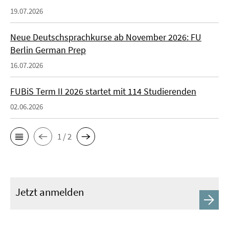
19.07.2026
Neue Deutschsprachkurse ab November 2026: FU
Berlin German Prep
16.07.2026
FUBiS Term II 2026 startet mit 114 Studierenden
02.06.2026
1 / 2
Jetzt anmelden