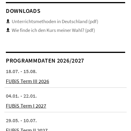
DOWNLOADS
Unterrichtsmethoden in Deutschland (pdf)
Wie finde ich den Kurs meiner Wahl? (pdf)
PROGRAMMDATEN 2026/2027
18.07. - 15.08.
FUBiS Term III 2026
04.01. - 22.01.
FUBiS Term I 2027
29.05. - 10.07.
FUBiS Term II 2027