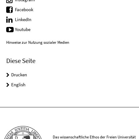
Facebook
LinkedIn
Youtube
Hinweise zur Nutzung sozialer Medien
Diese Seite
Drucken
English
Das wissenschaftliche Ethos der Freien Universität