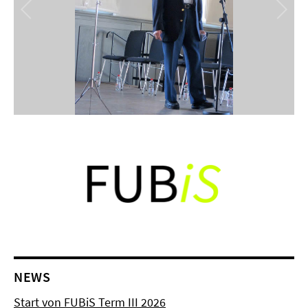
NEWS
Start von FUBiS Term III 2026