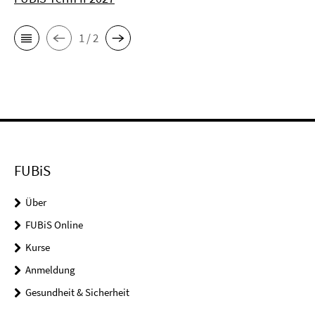
1 / 2
FUBiS
Über
FUBiS Online
Kurse
Anmeldung
Gesundheit & Sicherheit