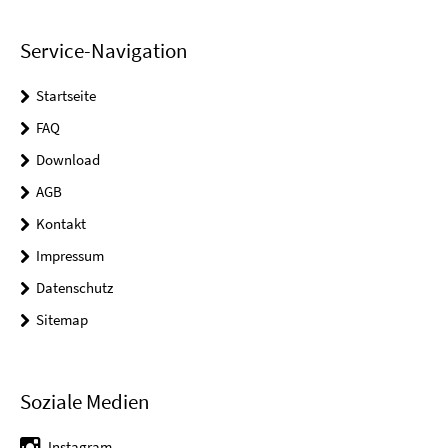
Service-Navigation
Startseite
FAQ
Download
AGB
Kontakt
Impressum
Datenschutz
Sitemap
Soziale Medien
Instagram