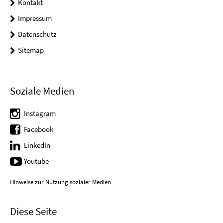
Kontakt
Impressum
Datenschutz
Sitemap
Soziale Medien
Instagram
Facebook
LinkedIn
Youtube
Hinweise zur Nutzung sozialer Medien
Diese Seite