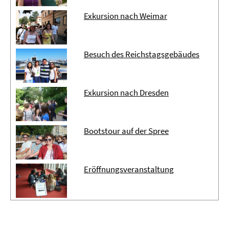
Exkursion nach Weimar
Besuch des Reichstagsgebäudes
Exkursion nach Dresden
Bootstour auf der Spree
Eröffnungsveranstaltung