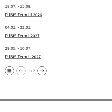
18.07. - 15.08.
FUBiS Term III 2026
04.01. - 22.01.
FUBiS Term I 2027
29.05. - 10.07.
FUBiS Term II 2027
1 / 2