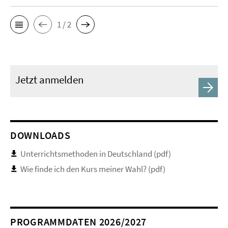
1 / 2
Jetzt anmelden
DOWNLOADS
Unterrichtsmethoden in Deutschland (pdf)
Wie finde ich den Kurs meiner Wahl? (pdf)
PROGRAMMDATEN 2026/2027