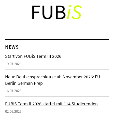
NEWS
Start von FUBiS Term III 2026
19.07.2026
Neue Deutschsprachkurse ab November 2026: FU
Berlin German Prep
16.07.2026
FUBiS Term II 2026 startet mit 114 Studierenden
02.06.2026