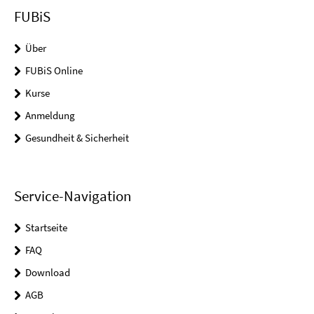
FUBiS
Über
FUBiS Online
Kurse
Anmeldung
Gesundheit & Sicherheit
Service-Navigation
Startseite
FAQ
Download
AGB