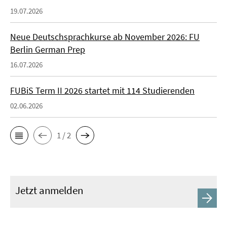
19.07.2026
Neue Deutschsprachkurse ab November 2026: FU
Berlin German Prep
16.07.2026
FUBiS Term II 2026 startet mit 114 Studierenden
02.06.2026
1 / 2
Jetzt anmelden