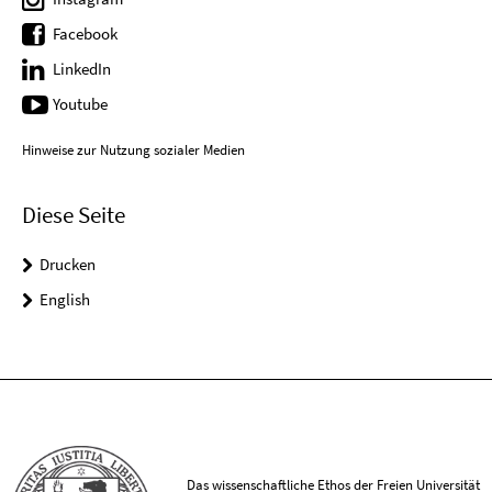
Facebook
LinkedIn
Youtube
Hinweise zur Nutzung sozialer Medien
Diese Seite
Drucken
English
Das wissenschaftliche Ethos der Freien Universität