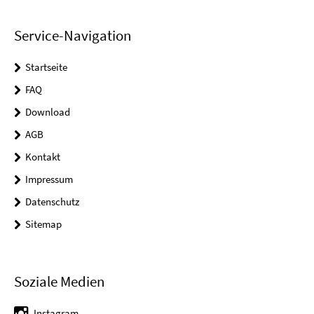
Service-Navigation
Startseite
FAQ
Download
AGB
Kontakt
Impressum
Datenschutz
Sitemap
Soziale Medien
Instagram