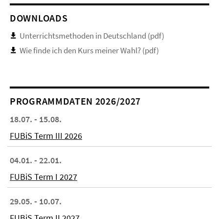
DOWNLOADS
Unterrichtsmethoden in Deutschland (pdf)
Wie finde ich den Kurs meiner Wahl? (pdf)
PROGRAMMDATEN 2026/2027
18.07. - 15.08.
FUBiS Term III 2026
04.01. - 22.01.
FUBiS Term I 2027
29.05. - 10.07.
FUBiS Term II 2027