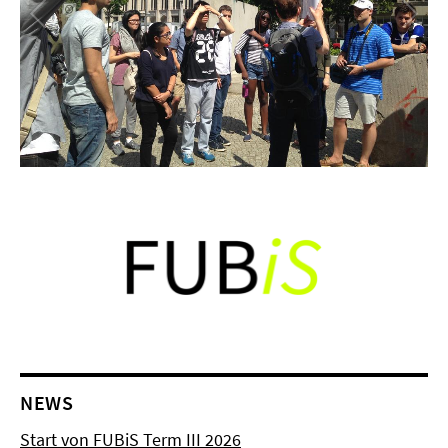
NEWS
Start von FUBiS Term III 2026