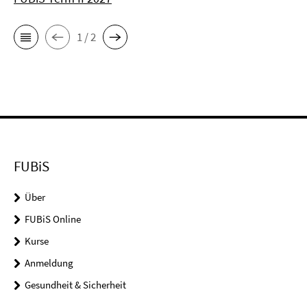
1 / 2
FUBiS
Über
FUBiS Online
Kurse
Anmeldung
Gesundheit & Sicherheit