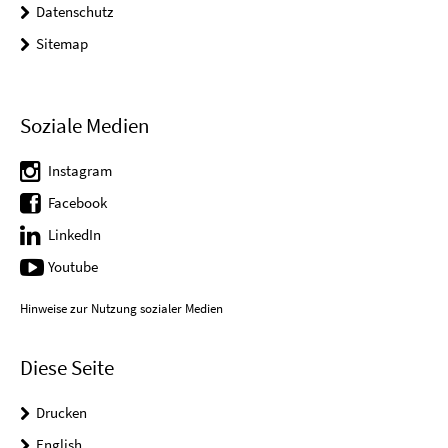
Datenschutz
Sitemap
Soziale Medien
Instagram
Facebook
LinkedIn
Youtube
Hinweise zur Nutzung sozialer Medien
Diese Seite
Drucken
English