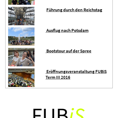
Führung durch den Reichstag
Ausflug nach Potsdam
Bootstour auf der Spree
Eröffnungsveranstaltung FUBiS
Term III 2016