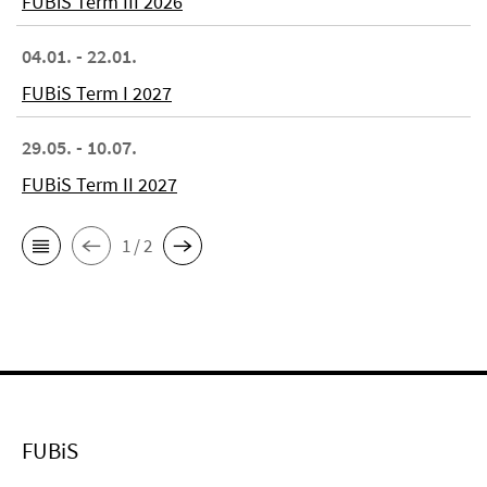
FUBiS Term III 2026
04.01. - 22.01.
FUBiS Term I 2027
29.05. - 10.07.
FUBiS Term II 2027
1 / 2
FUBiS