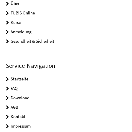
Über
FUBiS Online
Kurse
Anmeldung
Gesundheit & Sicherheit
Service-Navigation
Startseite
FAQ
Download
AGB
Kontakt
Impressum