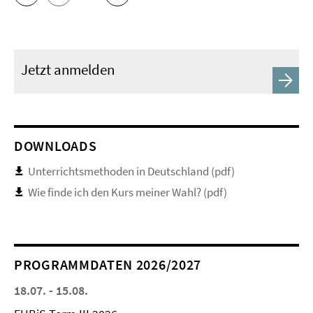
Jetzt anmelden
DOWNLOADS
Unterrichtsmethoden in Deutschland (pdf)
Wie finde ich den Kurs meiner Wahl? (pdf)
PROGRAMMDATEN 2026/2027
18.07. - 15.08.