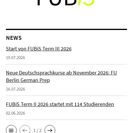
NEWS
Start von FUBiS Term III 2026
19.07.2026
Neue Deutschsprachkurse ab November 2026: FU
Berlin German Prep
16.07.2026
FUBiS Term II 2026 startet mit 114 Studierenden
02.06.2026
1 / 2