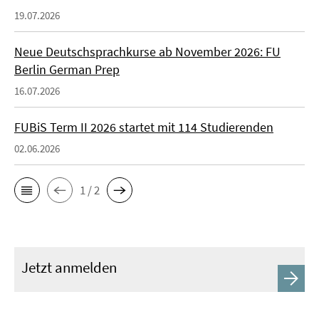
19.07.2026
Neue Deutschsprachkurse ab November 2026: FU
Berlin German Prep
16.07.2026
FUBiS Term II 2026 startet mit 114 Studierenden
02.06.2026
1 / 2
Jetzt anmelden