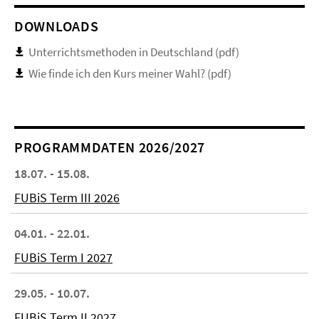
DOWNLOADS
Unterrichtsmethoden in Deutschland (pdf)
Wie finde ich den Kurs meiner Wahl? (pdf)
PROGRAMMDATEN 2026/2027
18.07. - 15.08.
FUBiS Term III 2026
04.01. - 22.01.
FUBiS Term I 2027
29.05. - 10.07.
FUBiS Term II 2027