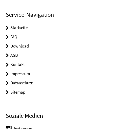
Service-Navigation
Startseite
FAQ
Download
AGB
Kontakt
Impressum
Datenschutz
Sitemap
Soziale Medien
Instagram