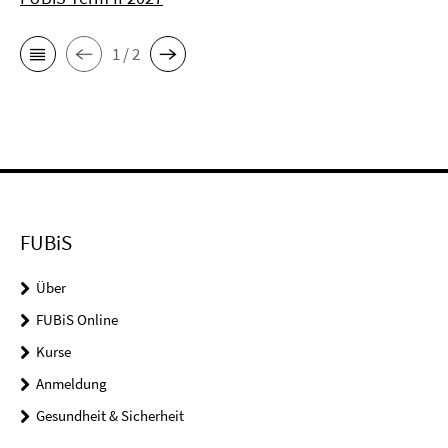
1 / 2
FUBiS
Über
FUBiS Online
Kurse
Anmeldung
Gesundheit & Sicherheit