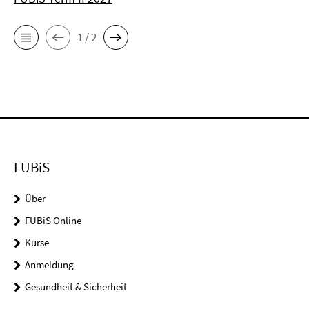
1 / 2
FUBiS
Über
FUBiS Online
Kurse
Anmeldung
Gesundheit & Sicherheit