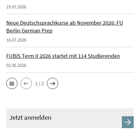
19.07.2026
Neue Deutschsprachkurse ab November 2026: FU
Berlin German Prep
16.07.2026
FUBiS Term II 2026 startet mit 114 Studierenden
02.06.2026
1 / 2
Jetzt anmelden