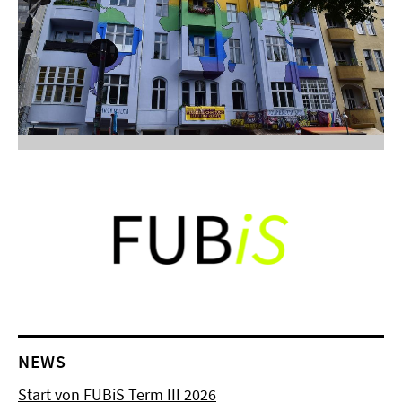
NEWS
Start von FUBiS Term III 2026