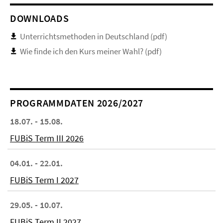
DOWNLOADS
Unterrichtsmethoden in Deutschland (pdf)
Wie finde ich den Kurs meiner Wahl? (pdf)
PROGRAMMDATEN 2026/2027
18.07. - 15.08.
FUBiS Term III 2026
04.01. - 22.01.
FUBiS Term I 2027
29.05. - 10.07.
FUBiS Term II 2027