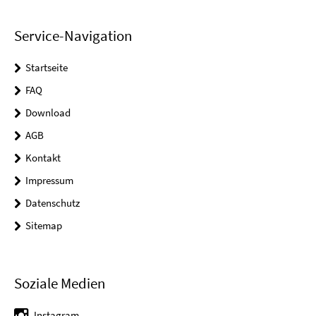
Service-Navigation
Startseite
FAQ
Download
AGB
Kontakt
Impressum
Datenschutz
Sitemap
Soziale Medien
Instagram