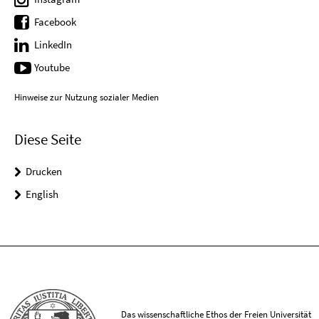
Facebook
LinkedIn
Youtube
Hinweise zur Nutzung sozialer Medien
Diese Seite
Drucken
English
Das wissenschaftliche Ethos der Freien Universität