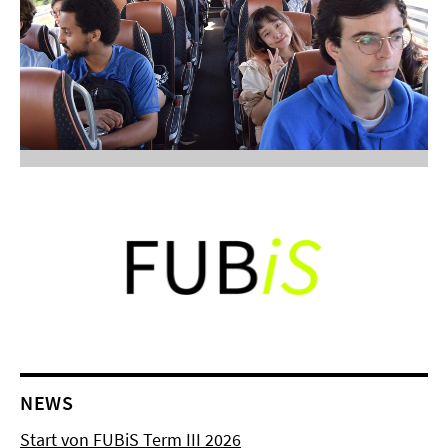
NEWS
Start von FUBiS Term III 2026