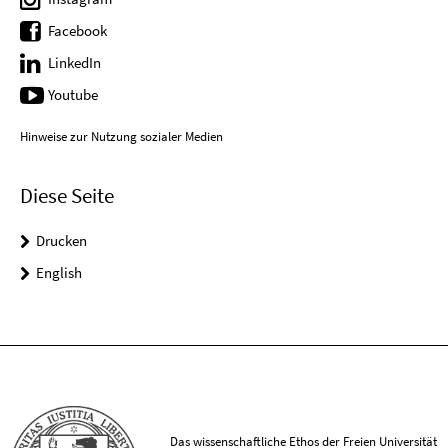
Facebook
LinkedIn
Youtube
Hinweise zur Nutzung sozialer Medien
Diese Seite
Drucken
English
Das wissenschaftliche Ethos der Freien Universität