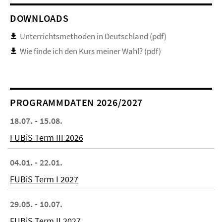
DOWNLOADS
Unterrichtsmethoden in Deutschland (pdf)
Wie finde ich den Kurs meiner Wahl? (pdf)
PROGRAMMDATEN 2026/2027
18.07. - 15.08.
FUBiS Term III 2026
04.01. - 22.01.
FUBiS Term I 2027
29.05. - 10.07.
FUBiS Term II 2027