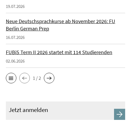
19.07.2026
Neue Deutschsprachkurse ab November 2026: FU
Berlin German Prep
16.07.2026
FUBiS Term II 2026 startet mit 114 Studierenden
02.06.2026
1 / 2
Jetzt anmelden