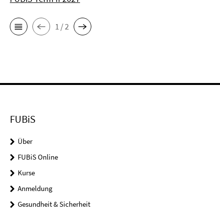
1 / 2
FUBiS
Über
FUBiS Online
Kurse
Anmeldung
Gesundheit & Sicherheit