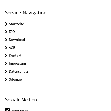
Service-Navigation
Startseite
FAQ
Download
AGB
Kontakt
Impressum
Datenschutz
Sitemap
Soziale Medien
Instagram