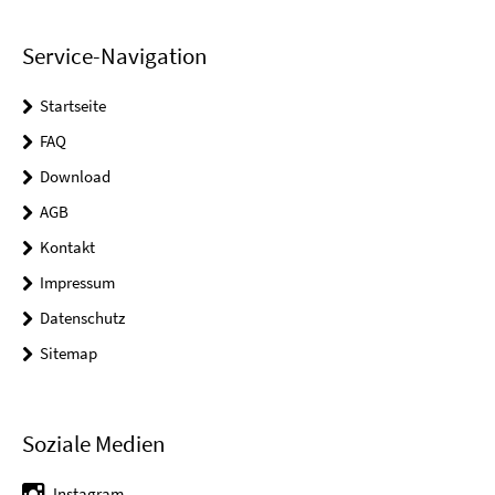
Service-Navigation
Startseite
FAQ
Download
AGB
Kontakt
Impressum
Datenschutz
Sitemap
Soziale Medien
Instagram