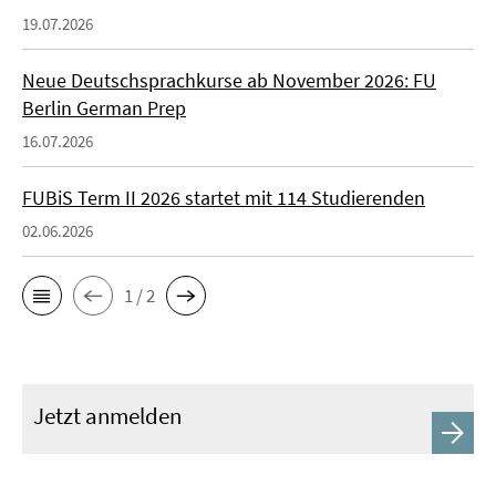
19.07.2026
Neue Deutschsprachkurse ab November 2026: FU
Berlin German Prep
16.07.2026
FUBiS Term II 2026 startet mit 114 Studierenden
02.06.2026
1 / 2
Jetzt anmelden