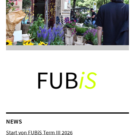
NEWS
Start von FUBiS Term III 2026