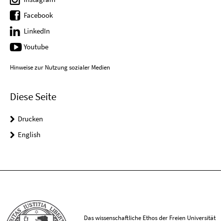
Facebook
LinkedIn
Youtube
Hinweise zur Nutzung sozialer Medien
Diese Seite
Drucken
English
Das wissenschaftliche Ethos der Freien Universität