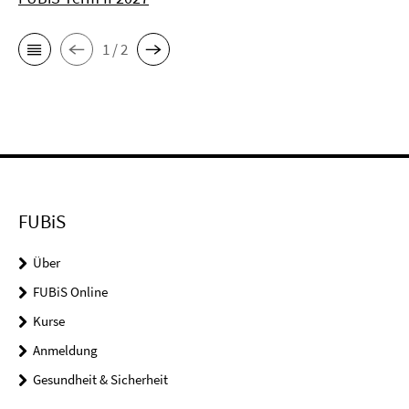
1 / 2
FUBiS
Über
FUBiS Online
Kurse
Anmeldung
Gesundheit & Sicherheit