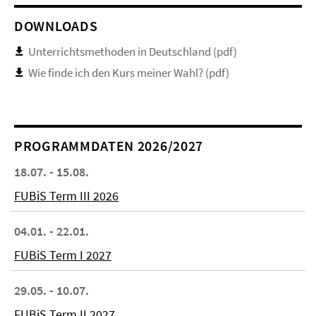
DOWNLOADS
Unterrichtsmethoden in Deutschland (pdf)
Wie finde ich den Kurs meiner Wahl? (pdf)
PROGRAMMDATEN 2026/2027
18.07. - 15.08.
FUBiS Term III 2026
04.01. - 22.01.
FUBiS Term I 2027
29.05. - 10.07.
FUBiS Term II 2027