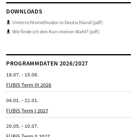
DOWNLOADS
Unterrichtsmethoden in Deutschland (pdf)
Wie finde ich den Kurs meiner Wahl? (pdf)
PROGRAMMDATEN 2026/2027
18.07. - 15.08.
FUBiS Term III 2026
04.01. - 22.01.
FUBiS Term I 2027
29.05. - 10.07.
FUBiS Term II 2027