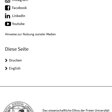
Facebook
LinkedIn
Youtube
Hinweise zur Nutzung sozialer Medien
Diese Seite
Drucken
English
Das wissenschaftliche Ethos der Freien Universität