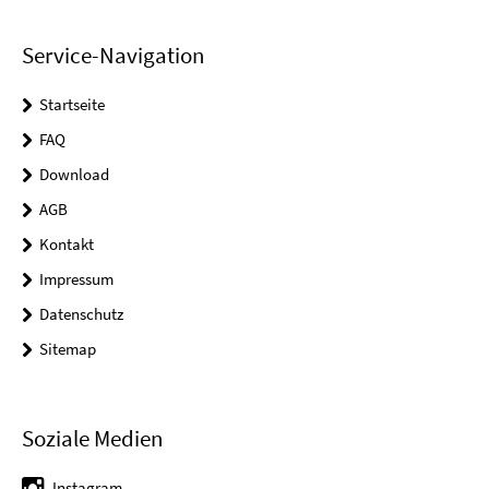
Service-Navigation
Startseite
FAQ
Download
AGB
Kontakt
Impressum
Datenschutz
Sitemap
Soziale Medien
Instagram