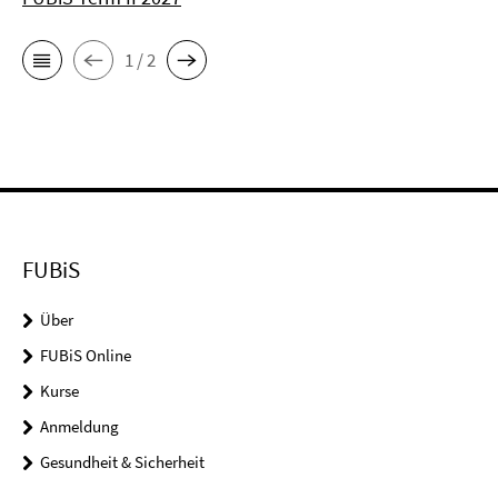
1 / 2
FUBiS
Über
FUBiS Online
Kurse
Anmeldung
Gesundheit & Sicherheit