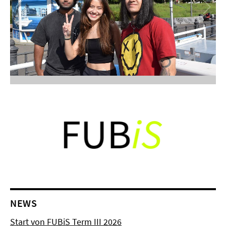
NEWS
Start von FUBiS Term III 2026