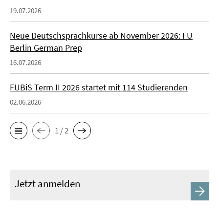
19.07.2026
Neue Deutschsprachkurse ab November 2026: FU
Berlin German Prep
16.07.2026
FUBiS Term II 2026 startet mit 114 Studierenden
02.06.2026
1 / 2
Jetzt anmelden