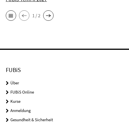
1 / 2
FUBiS
Über
FUBiS Online
Kurse
Anmeldung
Gesundheit & Sicherheit