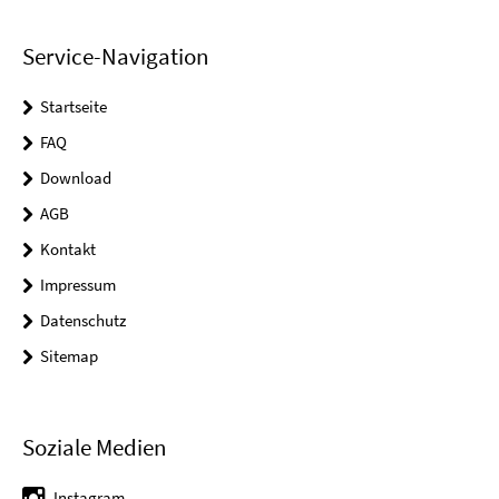
Service-Navigation
Startseite
FAQ
Download
AGB
Kontakt
Impressum
Datenschutz
Sitemap
Soziale Medien
Instagram