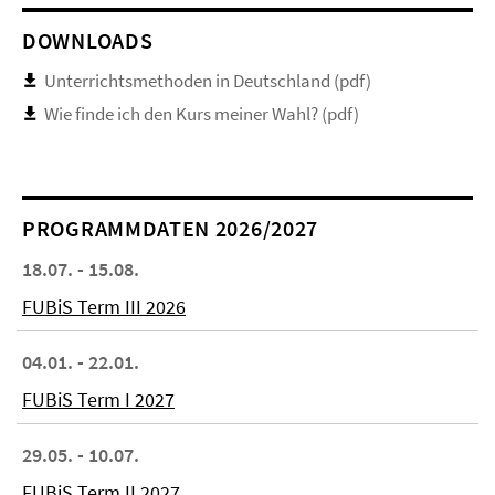
DOWNLOADS
Unterrichtsmethoden in Deutschland (pdf)
Wie finde ich den Kurs meiner Wahl? (pdf)
PROGRAMMDATEN 2026/2027
18.07. - 15.08.
FUBiS Term III 2026
04.01. - 22.01.
FUBiS Term I 2027
29.05. - 10.07.
FUBiS Term II 2027