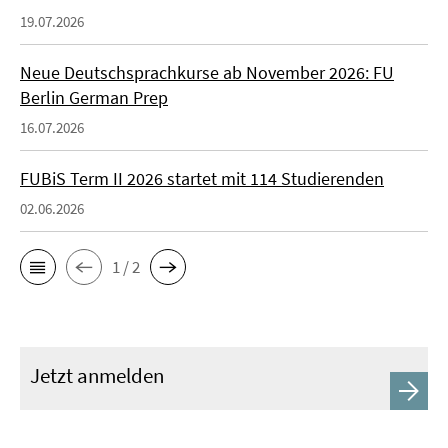
19.07.2026
Neue Deutschsprachkurse ab November 2026: FU
Berlin German Prep
16.07.2026
FUBiS Term II 2026 startet mit 114 Studierenden
02.06.2026
1 / 2
Jetzt anmelden