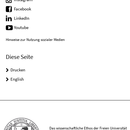
Facebook
LinkedIn
Youtube
Hinweise zur Nutzung sozialer Medien
Diese Seite
Drucken
English
Das wissenschaftliche Ethos der Freien Universität