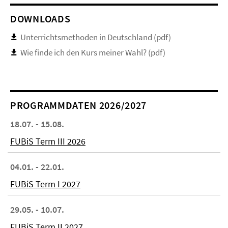
DOWNLOADS
Unterrichtsmethoden in Deutschland (pdf)
Wie finde ich den Kurs meiner Wahl? (pdf)
PROGRAMMDATEN 2026/2027
18.07. - 15.08.
FUBiS Term III 2026
04.01. - 22.01.
FUBiS Term I 2027
29.05. - 10.07.
FUBiS Term II 2027