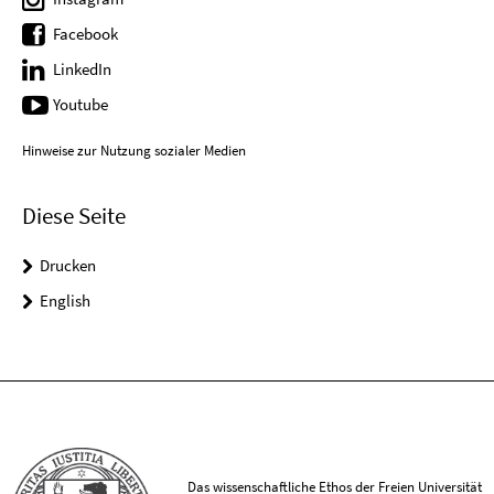
Facebook
LinkedIn
Youtube
Hinweise zur Nutzung sozialer Medien
Diese Seite
Drucken
English
Das wissenschaftliche Ethos der Freien Universität