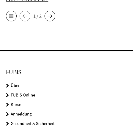
1 / 2
FUBiS
Über
FUBiS Online
Kurse
Anmeldung
Gesundheit & Sicherheit