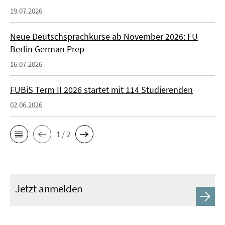
19.07.2026
Neue Deutschsprachkurse ab November 2026: FU
Berlin German Prep
16.07.2026
FUBiS Term II 2026 startet mit 114 Studierenden
02.06.2026
1 / 2
Jetzt anmelden