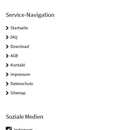
Service-Navigation
Startseite
FAQ
Download
AGB
Kontakt
Impressum
Datenschutz
Sitemap
Soziale Medien
Instagram