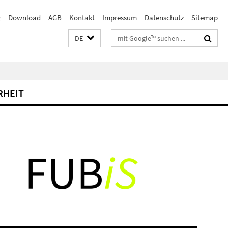
Q
Download
AGB
Kontakt
Impressum
Datenschutz
Sitemap
Suchbegriffe
DE
RHEIT