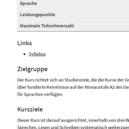
Sprache
Leistungspunkte
Maximale Teilnehmerzahl
Links
Syllabus
Zielgruppe
Der Kurs richtet sich an Studierende, die die Kurse der 
über fundierte Kenntnisse auf der Niveaustufe A2 des
für Sprachen verfügen.
Kursziele
Dieser Kurs ist darauf ausgerichtet, innerhalb von dre
Sprechen, Lesen und Schreiben systematisch weiterzue