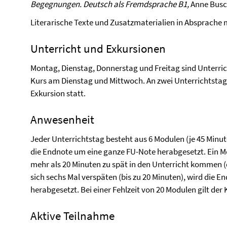
Begegnungen. Deutsch als Fremdsprache B1,
Anne Bus
Literarische Texte und Zusatzmaterialien in Absprache
Unterricht und Exkursionen
Montag, Dienstag, Donnerstag und Freitag sind Unterricht
Kurs am Dienstag und Mittwoch. An zwei Unterrichtstag
Exkursion statt.
Anwesenheit
Jeder Unterrichtstag besteht aus 6 Modulen (je 45 Minut
die Endnote um eine ganze FU-Note herabgesetzt. Ein M
mehr als 20 Minuten zu spät in den Unterricht kommen (di
sich sechs Mal verspäten (bis zu 20 Minuten), wird die 
herabgesetzt.
Bei einer Fehlzeit von 20 Modulen gilt der
Aktive Teilnahme