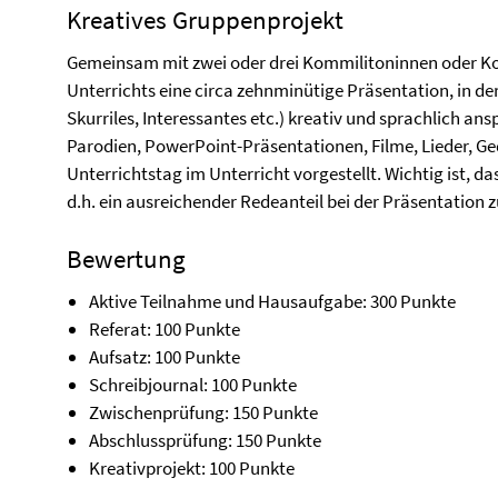
Kreatives Gruppenprojekt
Gemeinsam mit zwei oder drei Kommilitoninnen oder K
Unterrichts eine circa zehnminütige Präsentation, in der 
Skurriles, Interessantes etc.) kreativ und sprachlich an
Parodien, PowerPoint-Präsentationen, Filme, Lieder, Ge
Unterrichtstag im Unterricht vorgestellt. Wichtig ist, d
d.h. ein ausreichender Redeanteil bei der Präsentation
Bewertung
Aktive Teilnahme und Hausaufgabe: 300 Punkte
Referat: 100 Punkte
Aufsatz: 100 Punkte
Schreibjournal: 100 Punkte
Zwischenprüfung: 150 Punkte
Abschlussprüfung: 150 Punkte
Kreativprojekt: 100 Punkte