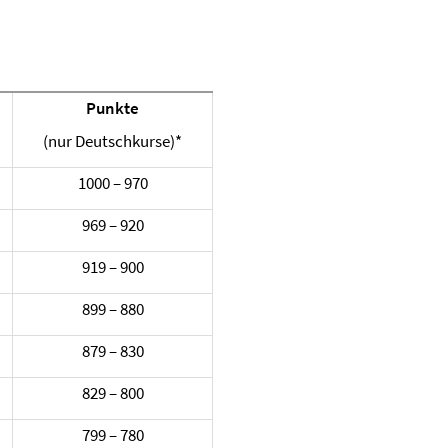
Punkte
(nur Deutschkurse)*
1000 – 970
969 – 920
919 – 900
899 – 880
879 – 830
829 – 800
799 – 780