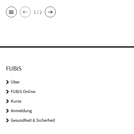
1 / 2
FUBiS
Über
FUBiS Online
Kurse
Anmeldung
Gesundheit & Sicherheit