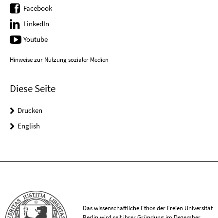
Facebook
LinkedIn
Youtube
Hinweise zur Nutzung sozialer Medien
Diese Seite
Drucken
English
Das wissenschaftliche Ethos der Freien Universität
Berlin wird seit ihrer Gründung im Dezember