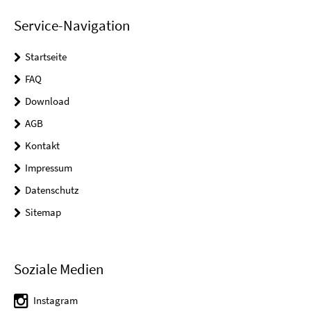
Service-Navigation
Startseite
FAQ
Download
AGB
Kontakt
Impressum
Datenschutz
Sitemap
Soziale Medien
Instagram