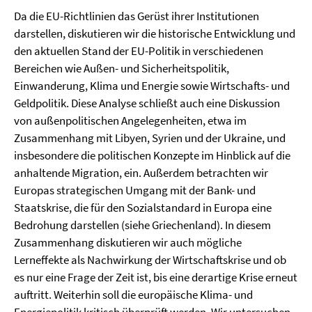
Da die EU-Richtlinien das Gerüst ihrer Institutionen
darstellen, diskutieren wir die historische Entwicklung und
den aktuellen Stand der EU-Politik in verschiedenen
Bereichen wie Außen- und Sicherheitspolitik,
Einwanderung, Klima und Energie sowie Wirtschafts- und
Geldpolitik. Diese Analyse schließt auch eine Diskussion
von außenpolitischen Angelegenheiten, etwa im
Zusammenhang mit Libyen, Syrien und der Ukraine, und
insbesondere die politischen Konzepte im Hinblick auf die
anhaltende Migration, ein. Außerdem betrachten wir
Europas strategischen Umgang mit der Bank- und
Staatskrise, die für den Sozialstandard in Europa eine
Bedrohung darstellen (siehe Griechenland). In diesem
Zusammenhang diskutieren wir auch mögliche
Lerneffekte als Nachwirkung der Wirtschaftskrise und ob
es nur eine Frage der Zeit ist, bis eine derartige Krise erneut
auftritt. Weiterhin soll die europäische Klima- und