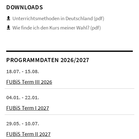
DOWNLOADS
Unterrichtsmethoden in Deutschland (pdf)
Wie finde ich den Kurs meiner Wahl? (pdf)
PROGRAMMDATEN 2026/2027
18.07. - 15.08.
FUBiS Term III 2026
04.01. - 22.01.
FUBiS Term I 2027
29.05. - 10.07.
FUBiS Term II 2027