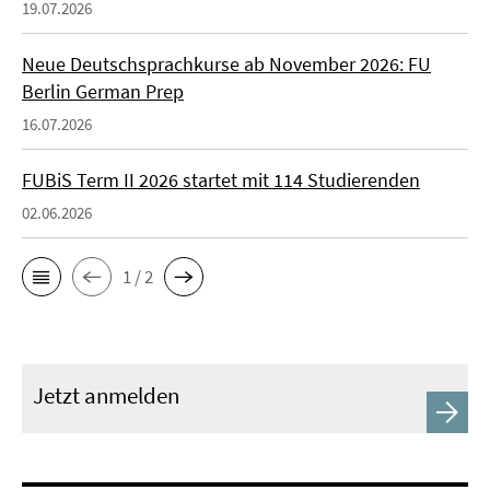
19.07.2026
Neue Deutschsprachkurse ab November 2026: FU
Berlin German Prep
16.07.2026
FUBiS Term II 2026 startet mit 114 Studierenden
02.06.2026
1 / 2
Jetzt anmelden