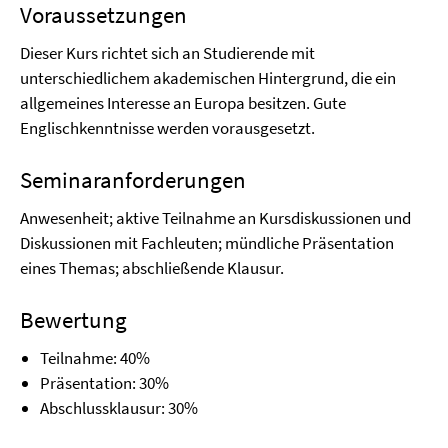
Voraussetzungen
Dieser Kurs richtet sich an Studierende mit
unterschiedlichem akademischen Hintergrund, die ein
allgemeines Interesse an Europa besitzen. Gute
Englischkenntnisse werden vorausgesetzt.
Seminaranforderungen
Anwesenheit; aktive Teilnahme an Kursdiskussionen und
Diskussionen mit Fachleuten; mündliche Präsentation
eines Themas; abschließende Klausur.
Bewertung
Teilnahme: 40%
Präsentation: 30%
Abschlussklausur: 30%