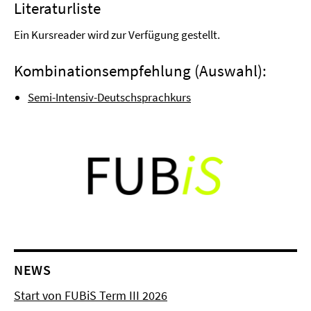
Literaturliste
Ein Kursreader wird zur Verfügung gestellt.
Kombinationsempfehlung (Auswahl):
Semi-Intensiv-Deutschsprachkurs
NEWS
Start von FUBiS Term III 2026