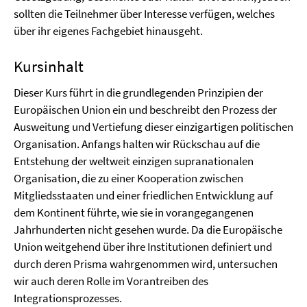
sollten die Teilnehmer über Interesse verfügen, welches
über ihr eigenes Fachgebiet hinausgeht.
Kursinhalt
Dieser Kurs führt in die grundlegenden Prinzipien der
Europäischen Union ein und beschreibt den Prozess der
Ausweitung und Vertiefung dieser einzigartigen politischen
Organisation. Anfangs halten wir Rückschau auf die
Entstehung der weltweit einzigen supranationalen
Organisation, die zu einer Kooperation zwischen
Mitgliedsstaaten und einer friedlichen Entwicklung auf
dem Kontinent führte, wie sie in vorangegangenen
Jahrhunderten nicht gesehen wurde. Da die Europäische
Union weitgehend über ihre Institutionen definiert und
durch deren Prisma wahrgenommen wird, untersuchen
wir auch deren Rolle im Vorantreiben des
Integrationsprozesses.