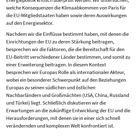
Energiepolitik kritisch überprüft werden. Wir untersuchen,
welche Konsequenzen die Klimaabkommen von Paris für
die EU-Mitgliedstaaten haben sowie deren Auswirkungen
auf den Energiesektor.
Nachdem wir die Einflüsse bestimmt haben, mit denen die
Einrichtungen der EU zu deren Stärkung beitragen,
besprechen wir die Faktoren, die die Bereitschaft für den
EU-Beitritt verschiedener Länder bestimmen, und somit zu
einer Erweiterung beitragen. In diesem Kontext
besprechen wir Europas Rolle als internationaler Akteur,
wobei ein besonderer Schwerpunkt auf den Beziehungen
Europas zu seinen südlichen und östlichen
Nachbarländern und Großmächten (USA, China, Russland
und Türkei) liegt. Schließlich diskutieren wir die
Erwartungen an die zukünftige Entwicklung der EU und die
Herausforderungen, mit denen sie in einer sich schnell
verändernden und komplexen Welt konfrontiert ist.