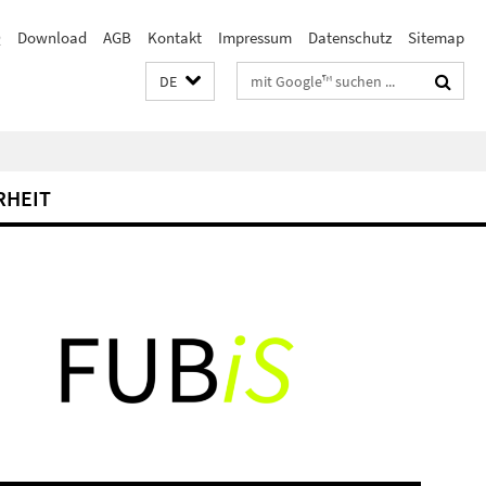
Q
Download
AGB
Kontakt
Impressum
Datenschutz
Sitemap
Suchbegriffe
DE
RHEIT