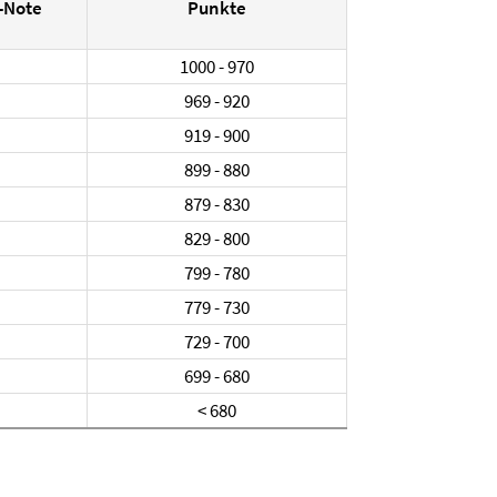
-Note
Punkte
1000 - 970
969 - 920
919 - 900
899 - 880
879 - 830
829 - 800
799 - 780
779 - 730
729 - 700
699 - 680
< 680