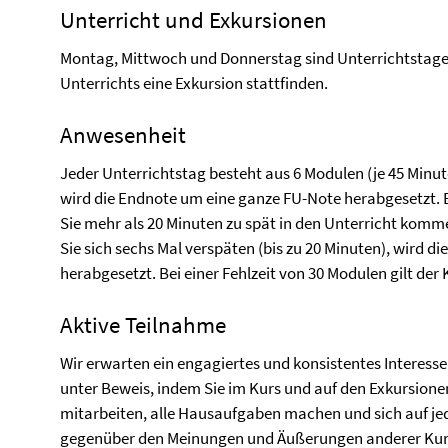
Unterricht und Exkursionen
Montag, Mittwoch und Donnerstag sind Unterrichtstage
Unterrichts eine Exkursion stattfinden.
Anwesenheit
Jeder Unterrichtstag besteht aus 6 Modulen (je 45 Minut
wird die Endnote um eine ganze FU-Note herabgesetzt. 
Sie mehr als 20 Minuten zu spät in den Unterricht kommen
Sie sich sechs Mal verspäten (bis zu 20 Minuten), wird 
herabgesetzt. Bei einer Fehlzeit von 30 Modulen gilt der 
Aktive Teilnahme
Wir erwarten ein engagiertes und konsistentes Interesse
unter Beweis, indem Sie im Kurs und auf den Exkursione
mitarbeiten, alle Hausaufgaben machen und sich auf je
gegenüber den Meinungen und Äußerungen anderer Kurst