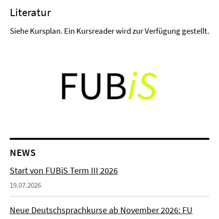
Literatur
Siehe Kursplan. Ein Kursreader wird zur Verfügung gestellt.
NEWS
Start von FUBiS Term III 2026
19.07.2026
Neue Deutschsprachkurse ab November 2026: FU