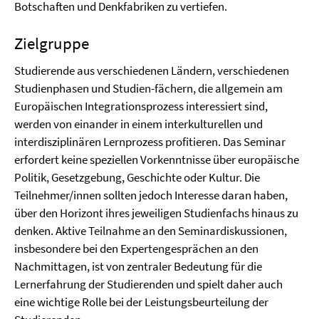
Botschaften und Denkfabriken zu vertiefen.
Zielgruppe
Studierende aus verschiedenen Ländern, verschiedenen
Studienphasen und Studien-fächern, die allgemein am
Europäischen Integrationsprozess interessiert sind,
werden von einander in einem interkulturellen und
interdisziplinären Lernprozess profitieren. Das Seminar
erfordert keine speziellen Vorkenntnisse über europäische
Politik, Gesetzgebung, Geschichte oder Kultur. Die
Teilnehmer/innen sollten jedoch Interesse daran haben,
über den Horizont ihres jeweiligen Studienfachs hinaus zu
denken. Aktive Teilnahme an den Seminardiskussionen,
insbesondere bei den Expertengesprächen an den
Nachmittagen, ist von zentraler Bedeutung für die
Lernerfahrung der Studierenden und spielt daher auch
eine wichtige Rolle bei der Leistungsbeurteilung der