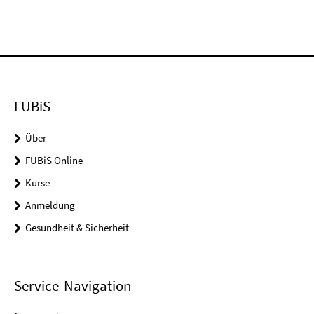
FUBiS
Über
FUBiS Online
Kurse
Anmeldung
Gesundheit & Sicherheit
Service-Navigation