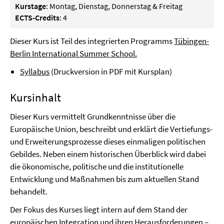
Kurstage
: Montag, Dienstag, Donnerstag & Freitag
ECTS-Credits
: 4
Dieser Kurs ist Teil des integrierten Programms
Tübingen-
Berlin International Summer School.
Syllabus
(Druckversion in PDF mit Kursplan)
Kursinhalt
Dieser Kurs vermittelt Grundkenntnisse über die
Europäische Union, beschreibt und erklärt die Vertiefungs-
und Erweiterungsprozesse dieses einmaligen politischen
Gebildes. Neben einem historischen Überblick wird dabei
die ökonomische, politische und die institutionelle
Entwicklung und Maßnahmen bis zum aktuellen Stand
behandelt.
Der Fokus des Kurses liegt intern auf dem Stand der
europäischen Integration und ihren Herausforderungen –