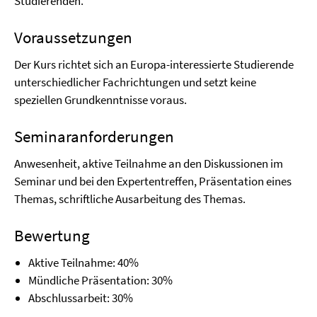
Studierenden.
Voraussetzungen
Der Kurs richtet sich an Europa-interessierte Studierende
unterschiedlicher Fachrichtungen und setzt keine
speziellen Grundkenntnisse voraus.
Seminaranforderungen
Anwesenheit, aktive Teilnahme an den Diskussionen im
Seminar und bei den Expertentreffen, Präsentation eines
Themas, schriftliche Ausarbeitung des Themas.
Bewertung
Aktive Teilnahme: 40%
Mündliche Präsentation: 30%
Abschlussarbeit: 30%