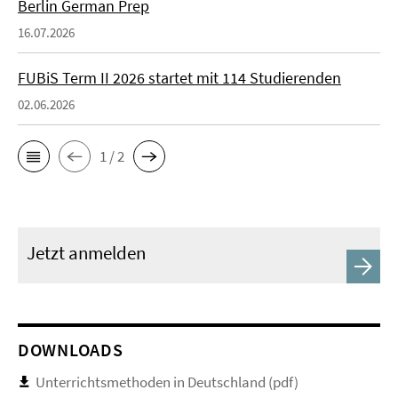
Berlin German Prep
16.07.2026
FUBiS Term II 2026 startet mit 114 Studierenden
02.06.2026
1 / 2
Jetzt anmelden
DOWNLOADS
Unterrichtsmethoden in Deutschland (pdf)