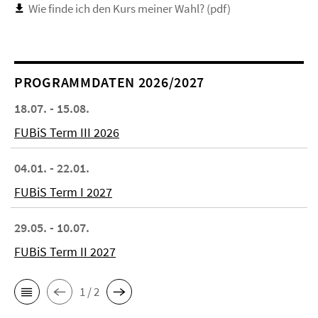
Wie finde ich den Kurs meiner Wahl? (pdf)
PROGRAMMDATEN 2026/2027
18.07. - 15.08.
FUBiS Term III 2026
04.01. - 22.01.
FUBiS Term I 2027
29.05. - 10.07.
FUBiS Term II 2027
1 / 2