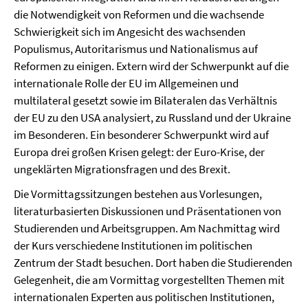
die Notwendigkeit von Reformen und die wachsende
Schwierigkeit sich im Angesicht des wachsenden
Populismus, Autoritarismus und Nationalismus auf
Reformen zu einigen. Extern wird der Schwerpunkt auf die
internationale Rolle der EU im Allgemeinen und
multilateral gesetzt sowie im Bilateralen das Verhältnis
der EU zu den USA analysiert, zu Russland und der Ukraine
im Besonderen. Ein besonderer Schwerpunkt wird auf
Europa drei großen Krisen gelegt: der Euro-Krise, der
ungeklärten Migrationsfragen und des Brexit.
Die Vormittagssitzungen bestehen aus Vorlesungen,
literaturbasierten Diskussionen und Präsentationen von
Studierenden und Arbeitsgruppen. Am Nachmittag wird
der Kurs verschiedene Institutionen im politischen
Zentrum der Stadt besuchen. Dort haben die Studierenden
Gelegenheit, die am Vormittag vorgestellten Themen mit
internationalen Experten aus politischen Institutionen,