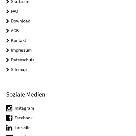
Startseite
FAQ
Download
AGB
Kontakt
Impressum
Datenschutz
Sitemap
Soziale Medien
Instagram
Facebook
LinkedIn