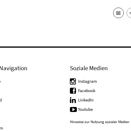
Navigation
Soziale Medien
e
Instagram
Facebook
d
LinkedIn
Youtube
Hinweise zur Nutzung sozialer Medien
um