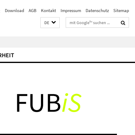
Q
Download
AGB
Kontakt
Impressum
Datenschutz
Sitemap
Suchbegriffe
DE
RHEIT