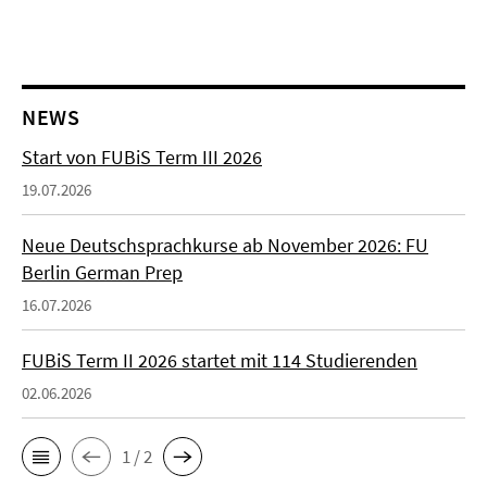
NEWS
Start von FUBiS Term III 2026
19.07.2026
Neue Deutschsprachkurse ab November 2026: FU
Berlin German Prep
16.07.2026
FUBiS Term II 2026 startet mit 114 Studierenden
02.06.2026
1 / 2