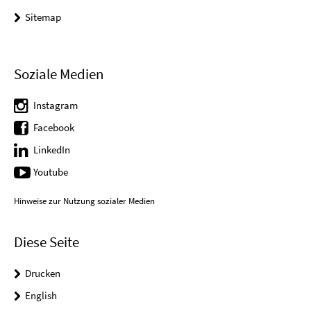
Sitemap
Soziale Medien
Instagram
Facebook
LinkedIn
Youtube
Hinweise zur Nutzung sozialer Medien
Diese Seite
Drucken
English