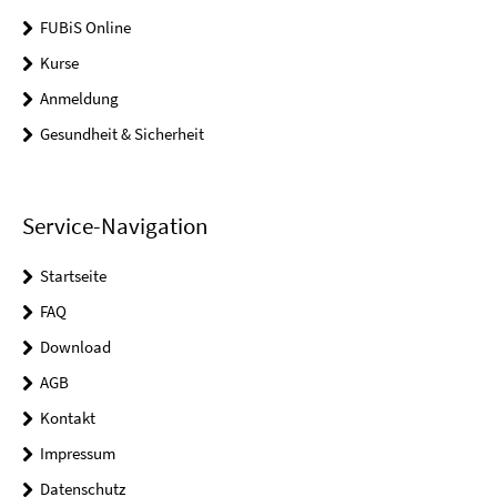
FUBiS Online
Kurse
Anmeldung
Gesundheit & Sicherheit
Service-Navigation
Startseite
FAQ
Download
AGB
Kontakt
Impressum
Datenschutz