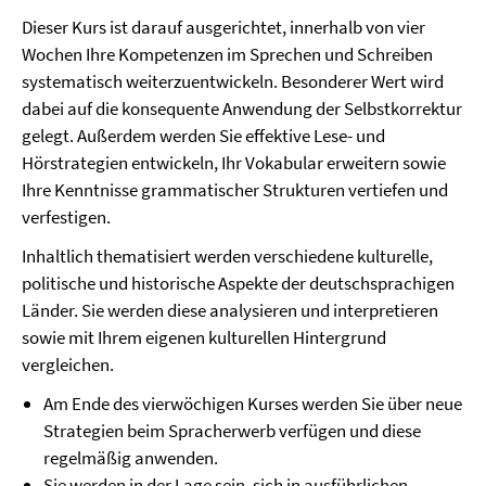
Dieser Kurs ist darauf ausgerichtet, innerhalb von vier
Wochen Ihre Kompetenzen im Sprechen und Schreiben
systematisch weiterzuentwickeln. Besonderer Wert wird
dabei auf die konsequente Anwendung der Selbstkorrektur
gelegt. Außerdem werden Sie effektive Lese- und
Hörstrategien entwickeln, Ihr Vokabular erweitern sowie
Ihre Kenntnisse grammatischer Strukturen vertiefen und
verfestigen.
Inhaltlich thematisiert werden verschiedene kulturelle,
politische und historische Aspekte der deutschsprachigen
Länder. Sie werden diese analysieren und interpretieren
sowie mit Ihrem eigenen kulturellen Hintergrund
vergleichen.
Am Ende des vierwöchigen Kurses werden Sie über neue
Strategien beim Spracherwerb verfügen und diese
regelmäßig anwenden.
Sie werden in der Lage sein, sich in ausführlichen