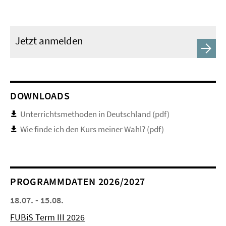
Jetzt anmelden
DOWNLOADS
Unterrichtsmethoden in Deutschland (pdf)
Wie finde ich den Kurs meiner Wahl? (pdf)
PROGRAMMDATEN 2026/2027
18.07. - 15.08.
FUBiS Term III 2026