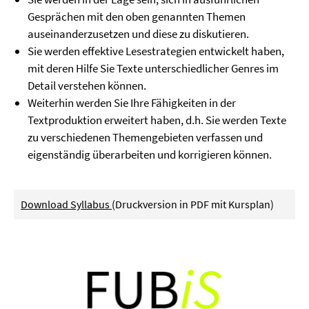
Gesprächen mit den oben genannten Themen
auseinanderzusetzen und diese zu diskutieren.
Sie werden effektive Lesestrategien entwickelt haben,
mit deren Hilfe Sie Texte unterschiedlicher Genres im
Detail verstehen können.
Weiterhin werden Sie Ihre Fähigkeiten in der
Textproduktion erweitert haben, d.h. Sie werden Texte
zu verschiedenen Themengebieten verfassen und
eigenständig überarbeiten und korrigieren können.
Download Syllabus
(Druckversion in PDF mit Kursplan)