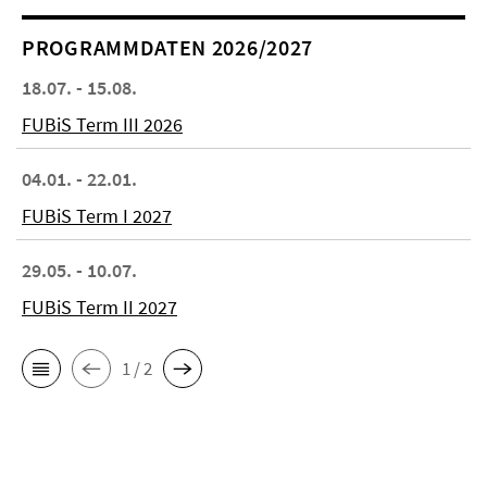
PROGRAMMDATEN 2026/2027
18.07. - 15.08.
FUBiS Term III 2026
04.01. - 22.01.
FUBiS Term I 2027
29.05. - 10.07.
FUBiS Term II 2027
1 / 2