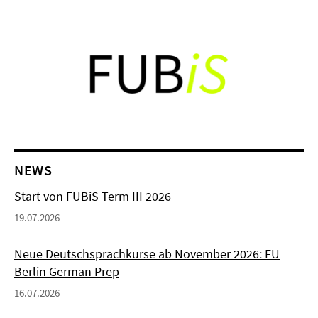
NEWS
Start von FUBiS Term III 2026
19.07.2026
Neue Deutschsprachkurse ab November 2026: FU
Berlin German Prep
16.07.2026