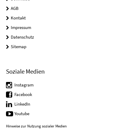
AGB
Kontakt
Impressum
Datenschutz
Sitemap
Soziale Medien
Instagram
Facebook
LinkedIn
Youtube
Hinweise zur Nutzung sozialer Medien