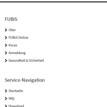
FUBiS
Über
FUBiS Online
Kurse
Anmeldung
Gesundheit & Sicherheit
Service-Navigation
Startseite
FAQ
Download