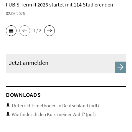
FUBiS Term II 2026 startet mit 114 Studierenden
02.06.2026
1 / 2
Jetzt anmelden
DOWNLOADS
Unterrichtsmethoden in Deutschland (pdf)
Wie finde ich den Kurs meiner Wahl? (pdf)