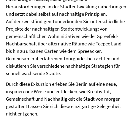
Herausforderungen in der Stadtentwicklung näherbringen
und setzt dabei selbst auf nachhaltige Prinzipien.
Auf der zweistündigen Tour erkunden Sie unterschiedliche
Projekte der nachhaltigen Stadtentwicklung: von
gemeinschaftlichen Wohninitiativen wie der Spreefeld-
Nachbarschaft über alternative Räume wie Teepee Land
bis hin zu urbanen Gärten wie dem Spreeacker.
Gemeinsam mit erfahrenen Tourguides betrachten und
diskutieren Sie verschiedene nachhaltige Strategien für
schnell wachsende Städte.
Durch diese Exkursion erleben Sie Berlin auf eine neue,
inspirierende Weise und entdecken, wie Kreativität,
Gemeinschaft und Nachhaltigkeit die Stadt von morgen
gestalten! Lassen Sie sich diese einzigartige Gelegenheit
nicht entgehen.