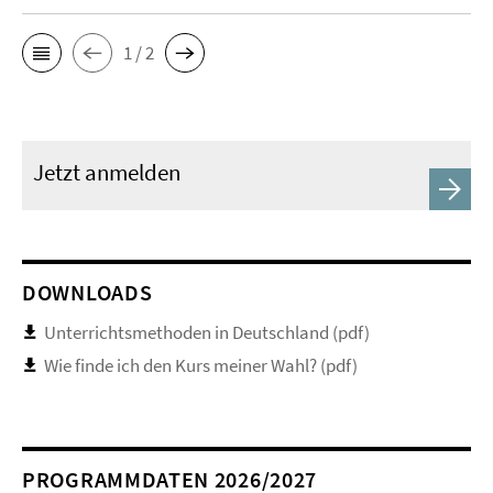
1 / 2
Jetzt anmelden
DOWNLOADS
Unterrichtsmethoden in Deutschland (pdf)
Wie finde ich den Kurs meiner Wahl? (pdf)
PROGRAMMDATEN 2026/2027