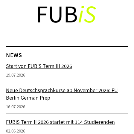
NEWS
Start von FUBiS Term III 2026
19.07.2026
Neue Deutschsprachkurse ab November 2026: FU
Berlin German Prep
16.07.2026
FUBiS Term II 2026 startet mit 114 Studierenden
02.06.2026