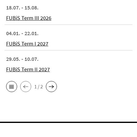
18.07. - 15.08.
FUBiS Term III 2026
04.01. - 22.01.
FUBiS Term I 2027
29.05. - 10.07.
FUBiS Term II 2027
1 / 2