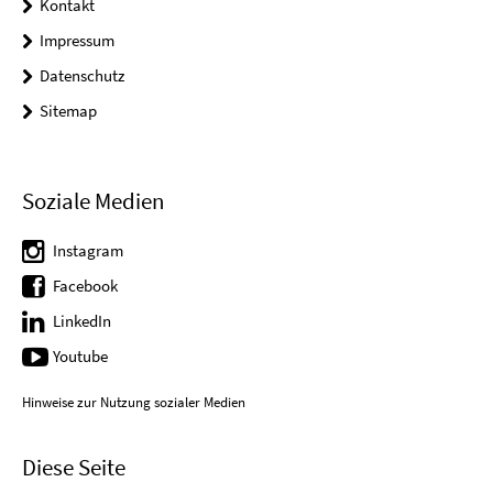
Kontakt
Impressum
Datenschutz
Sitemap
Soziale Medien
Instagram
Facebook
LinkedIn
Youtube
Hinweise zur Nutzung sozialer Medien
Diese Seite