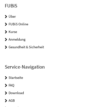
FUBiS
Über
FUBiS Online
Kurse
Anmeldung
Gesundheit & Sicherheit
Service-Navigation
Startseite
FAQ
Download
AGB