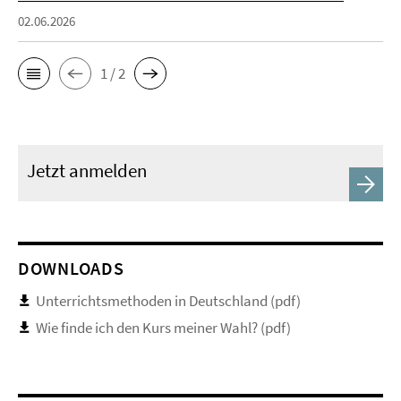
02.06.2026
1 / 2
Jetzt anmelden
DOWNLOADS
Unterrichtsmethoden in Deutschland (pdf)
Wie finde ich den Kurs meiner Wahl? (pdf)