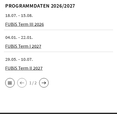
PROGRAMMDATEN 2026/2027
18.07. - 15.08.
FUBiS Term III 2026
04.01. - 22.01.
FUBiS Term I 2027
29.05. - 10.07.
FUBiS Term II 2027
1 / 2