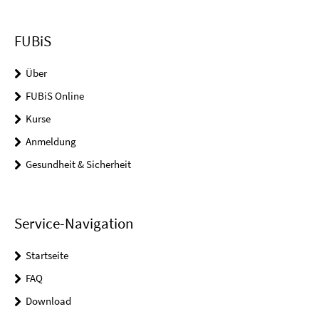
FUBiS
Über
FUBiS Online
Kurse
Anmeldung
Gesundheit & Sicherheit
Service-Navigation
Startseite
FAQ
Download