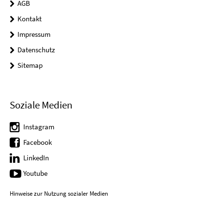
AGB
Kontakt
Impressum
Datenschutz
Sitemap
Soziale Medien
Instagram
Facebook
LinkedIn
Youtube
Hinweise zur Nutzung sozialer Medien