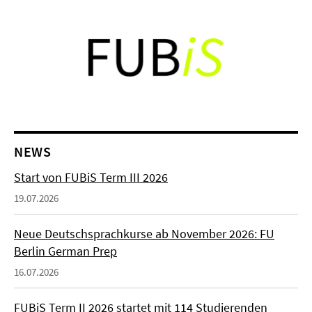
NEWS
Start von FUBiS Term III 2026
19.07.2026
Neue Deutschsprachkurse ab November 2026: FU
Berlin German Prep
16.07.2026
FUBiS Term II 2026 startet mit 114 Studierenden