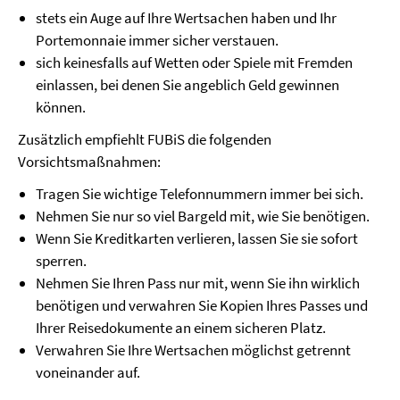
stets ein Auge auf Ihre Wertsachen haben und Ihr
Portemonnaie immer sicher verstauen.
sich keinesfalls auf Wetten oder Spiele mit Fremden
einlassen, bei denen Sie angeblich Geld gewinnen
können.
Zusätzlich empfiehlt FUBiS die folgenden
Vorsichtsmaßnahmen:
Tragen Sie wichtige Telefonnummern immer bei sich.
Nehmen Sie nur so viel Bargeld mit, wie Sie benötigen.
Wenn Sie Kreditkarten verlieren, lassen Sie sie sofort
sperren.
Nehmen Sie Ihren Pass nur mit, wenn Sie ihn wirklich
benötigen und verwahren Sie Kopien Ihres Passes und
Ihrer Reisedokumente an einem sicheren Platz.
Verwahren Sie Ihre Wertsachen möglichst getrennt
voneinander auf.