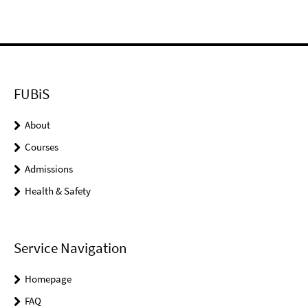
FUBiS
About
Courses
Admissions
Health & Safety
Service Navigation
Homepage
FAQ