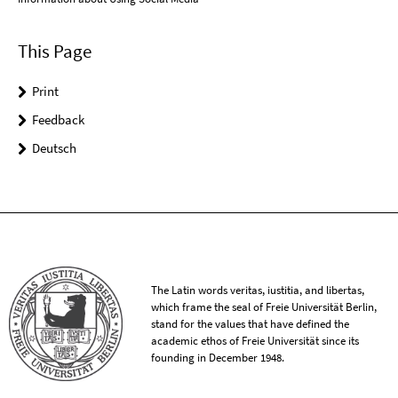
This Page
Print
Feedback
Deutsch
The Latin words veritas, iustitia, and libertas,
which frame the seal of Freie Universität Berlin,
stand for the values that have defined the
academic ethos of Freie Universität since its
founding in December 1948.