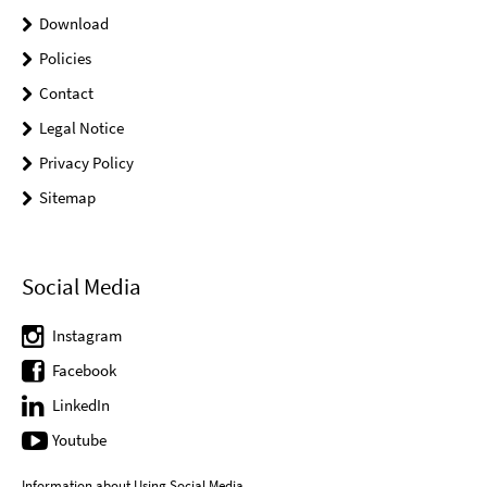
Download
Policies
Contact
Legal Notice
Privacy Policy
Sitemap
Social Media
Instagram
Facebook
LinkedIn
Youtube
Information about Using Social Media