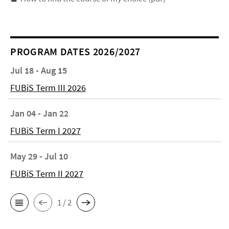
PROGRAM DATES 2026/2027
Jul 18 - Aug 15
FUBiS Term III 2026
Jan 04 - Jan 22
FUBiS Term I 2027
May 29 - Jul 10
FUBiS Term II 2027
1 / 2