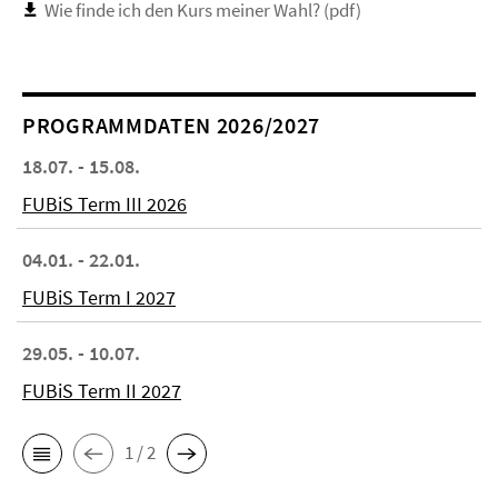
Wie finde ich den Kurs meiner Wahl? (pdf)
PROGRAMMDATEN 2026/2027
18.07. - 15.08.
FUBiS Term III 2026
04.01. - 22.01.
FUBiS Term I 2027
29.05. - 10.07.
FUBiS Term II 2027
1 / 2