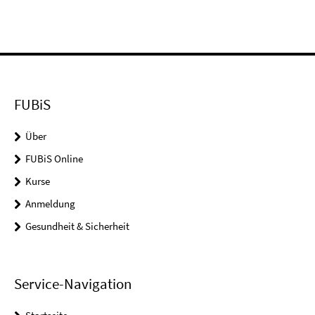
FUBiS
Über
FUBiS Online
Kurse
Anmeldung
Gesundheit & Sicherheit
Service-Navigation