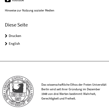
Hinweise zur Nutzung sozialer Medien
Diese Seite
Drucken
English
Das wissenschaftliche Ethos der Freien Universität
Berlin wird seit ihrer Gründung im Dezember
1948 von drei Werten bestimmt: Wahrheit,
Gerechtigkeit und Freiheit.