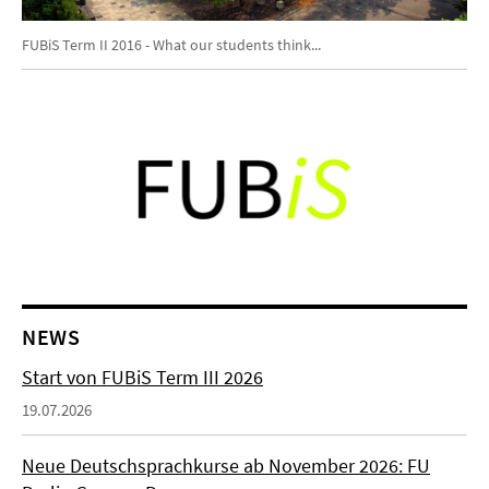
Video
FUBiS Term II 2016 - What our students think...
NEWS
Start von FUBiS Term III 2026
19.07.2026
Neue Deutschsprachkurse ab November 2026: FU