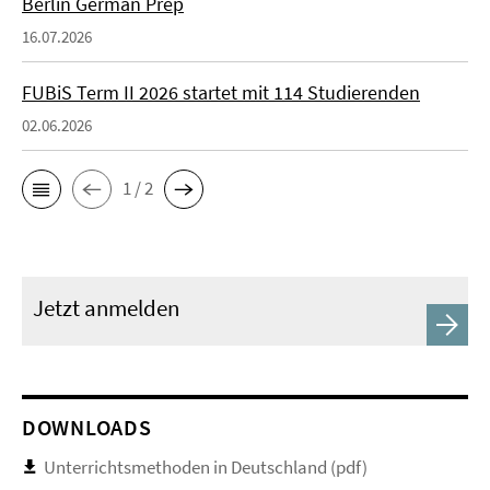
Berlin German Prep
16.07.2026
FUBiS Term II 2026 startet mit 114 Studierenden
02.06.2026
1 / 2
Jetzt anmelden
DOWNLOADS
Unterrichtsmethoden in Deutschland (pdf)