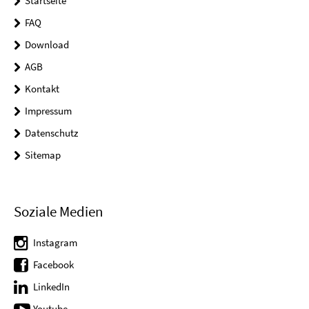
Startseite
FAQ
Download
AGB
Kontakt
Impressum
Datenschutz
Sitemap
Soziale Medien
Instagram
Facebook
LinkedIn
Youtube