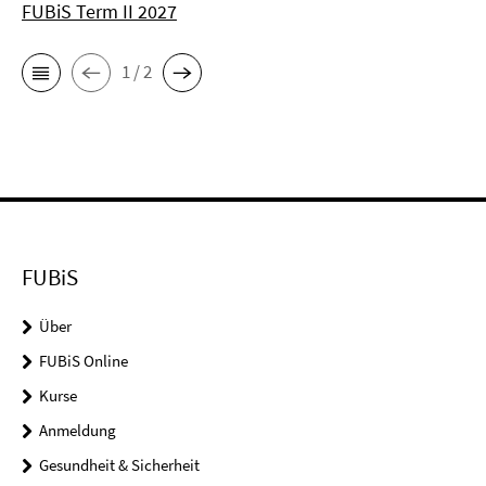
FUBiS Term II 2027
1 / 2
FUBiS
Über
FUBiS Online
Kurse
Anmeldung
Gesundheit & Sicherheit