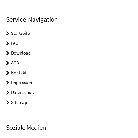
Service-Navigation
Startseite
FAQ
Download
AGB
Kontakt
Impressum
Datenschutz
Sitemap
Soziale Medien