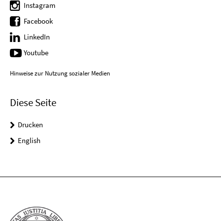
Instagram
Facebook
LinkedIn
Youtube
Hinweise zur Nutzung sozialer Medien
Diese Seite
Drucken
English