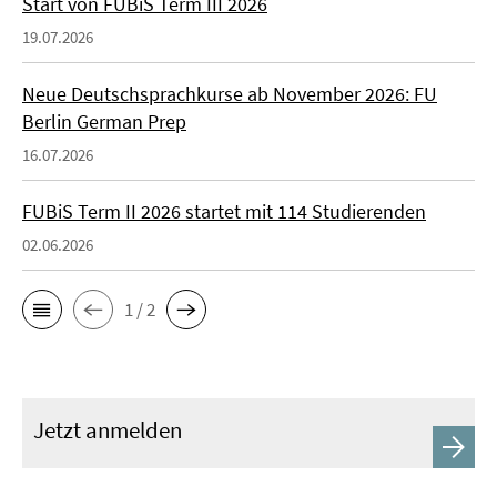
Start von FUBiS Term III 2026
19.07.2026
Neue Deutschsprachkurse ab November 2026: FU
Berlin German Prep
16.07.2026
FUBiS Term II 2026 startet mit 114 Studierenden
02.06.2026
1 / 2
Jetzt anmelden