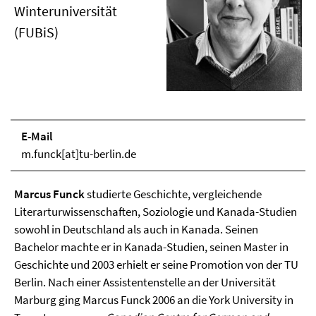
Winteruniversität
(FUBiS)
E-Mail
m.funck[at]tu-berlin.de
Marcus Funck
studierte Geschichte, vergleichende
Literarturwissenschaften, Soziologie und Kanada-Studien
sowohl in Deutschland als auch in Kanada. Seinen
Bachelor machte er in Kanada-Studien, seinen Master in
Geschichte und 2003 erhielt er seine Promotion von der TU
Berlin. Nach einer Assistentenstelle an der Universität
Marburg ging Marcus Funck 2006 an die York University in