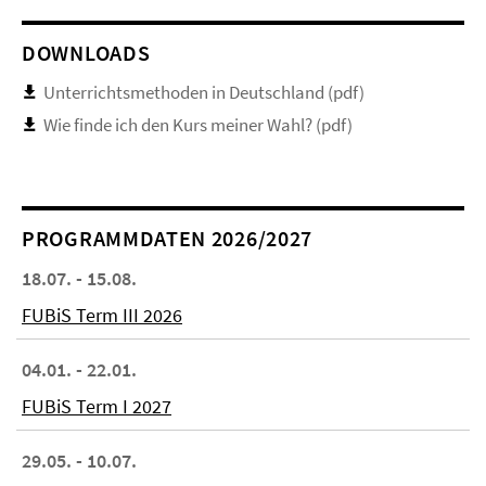
DOWNLOADS
Unterrichtsmethoden in Deutschland (pdf)
Wie finde ich den Kurs meiner Wahl? (pdf)
PROGRAMMDATEN 2026/2027
18.07. - 15.08.
FUBiS Term III 2026
04.01. - 22.01.
FUBiS Term I 2027
29.05. - 10.07.