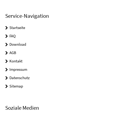
Service-Navigation
Startseite
FAQ
Download
AGB
Kontakt
Impressum
Datenschutz
Sitemap
Soziale Medien