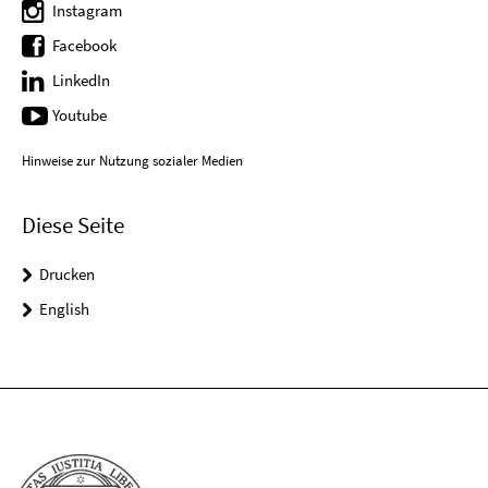
Instagram
Facebook
LinkedIn
Youtube
Hinweise zur Nutzung sozialer Medien
Diese Seite
Drucken
English