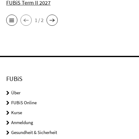
FUBiS Term II 2027
1 / 2
FUBiS
Über
FUBiS Online
Kurse
Anmeldung
Gesundheit & Sicherheit