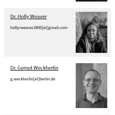
Dr. Holly Weaver
hollyrweaver2895[at]gmail.com
Dr. Gernot Weckherlin
g.weckherlin[at]berlin.de