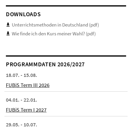
DOWNLOADS
Unterrichtsmethoden in Deutschland (pdf)
Wie finde ich den Kurs meiner Wahl? (pdf)
PROGRAMMDATEN 2026/2027
18.07. - 15.08.
FUBiS Term III 2026
04.01. - 22.01.
FUBiS Term I 2027
29.05. - 10.07.