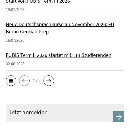
Start von FUBiS Term III 2026
19.07.2026
Neue Deutschsprachkurse ab November 2026: FU
Berlin German Prep
16.07.2026
FUBiS Term II 2026 startet mit 114 Studierenden
02.06.2026
1 / 2
Jetzt anmelden