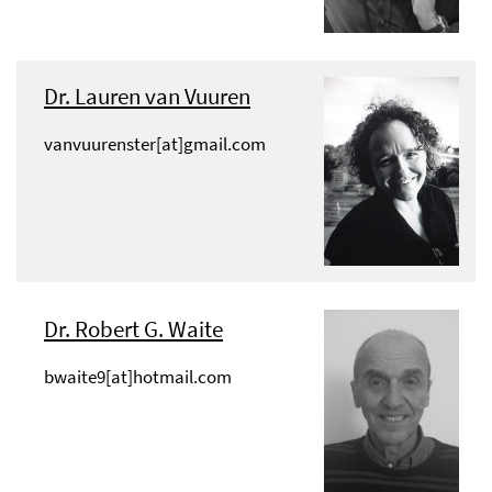
Dr. Lauren van Vuuren
vanvuurenster[at]gmail.com
Dr. Robert G. Waite
bwaite9[at]hotmail.com