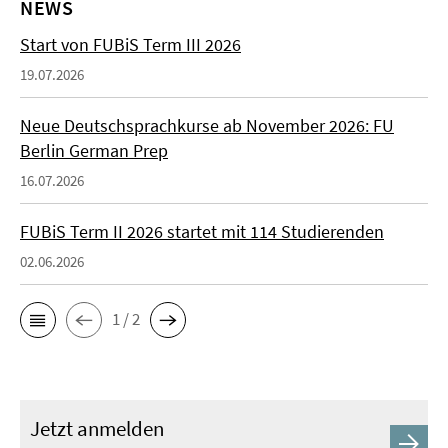
NEWS
Start von FUBiS Term III 2026
19.07.2026
Neue Deutschsprachkurse ab November 2026: FU
Berlin German Prep
16.07.2026
FUBiS Term II 2026 startet mit 114 Studierenden
02.06.2026
1 / 2
Jetzt anmelden