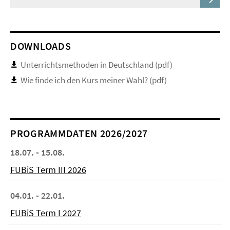
DOWNLOADS
Unterrichtsmethoden in Deutschland (pdf)
Wie finde ich den Kurs meiner Wahl? (pdf)
PROGRAMMDATEN 2026/2027
18.07. - 15.08.
FUBiS Term III 2026
04.01. - 22.01.
FUBiS Term I 2027