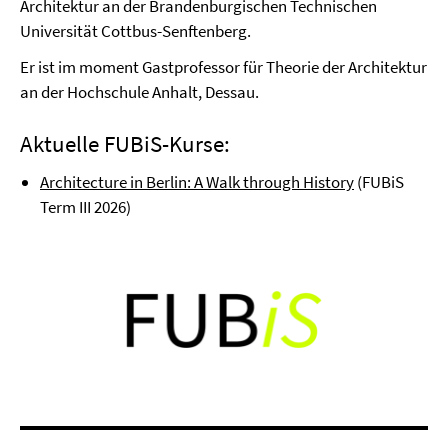
Architektur an der Brandenburgischen Technischen
Universität Cottbus-Senftenberg.
Er ist im moment Gastprofessor für Theorie der Architektur
an der Hochschule Anhalt, Dessau.
Aktuelle FUBiS-Kurse:
Architecture in Berlin: A Walk through History
(FUBiS
Term III 2026)