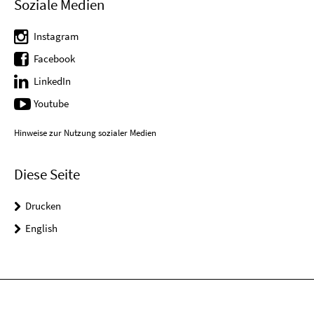
Soziale Medien
Instagram
Facebook
LinkedIn
Youtube
Hinweise zur Nutzung sozialer Medien
Diese Seite
Drucken
English