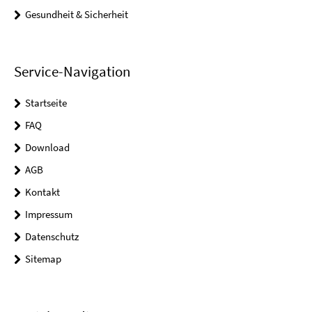
Gesundheit & Sicherheit
Service-Navigation
Startseite
FAQ
Download
AGB
Kontakt
Impressum
Datenschutz
Sitemap