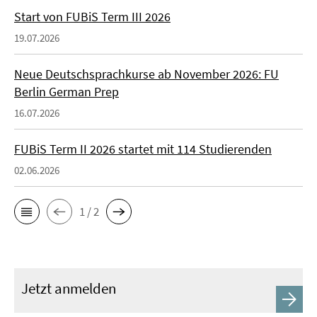
Start von FUBiS Term III 2026
19.07.2026
Neue Deutschsprachkurse ab November 2026: FU
Berlin German Prep
16.07.2026
FUBiS Term II 2026 startet mit 114 Studierenden
02.06.2026
1 / 2
Jetzt anmelden