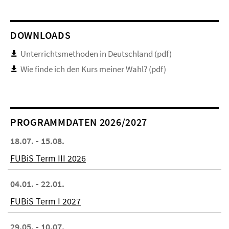
DOWNLOADS
Unterrichtsmethoden in Deutschland (pdf)
Wie finde ich den Kurs meiner Wahl? (pdf)
PROGRAMMDATEN 2026/2027
18.07. - 15.08.
FUBiS Term III 2026
04.01. - 22.01.
FUBiS Term I 2027
29.05. - 10.07.