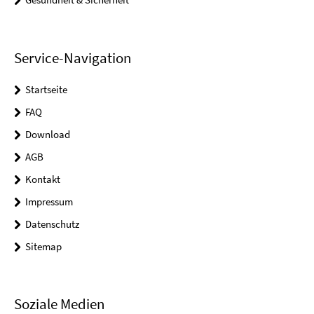
Service-Navigation
Startseite
FAQ
Download
AGB
Kontakt
Impressum
Datenschutz
Sitemap
Soziale Medien