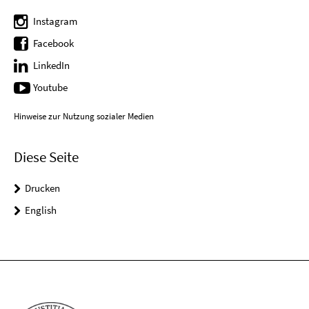
Instagram
Facebook
LinkedIn
Youtube
Hinweise zur Nutzung sozialer Medien
Diese Seite
Drucken
English