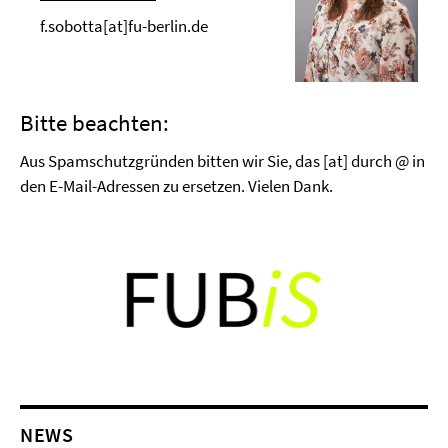
f.sobotta[at]fu-berlin.de
Bitte beachten:
Aus Spamschutzgründen bitten wir Sie, das [at] durch @ in
den E-Mail-Adressen zu ersetzen. Vielen Dank.
NEWS