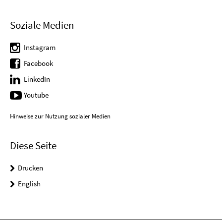
Soziale Medien
Instagram
Facebook
LinkedIn
Youtube
Hinweise zur Nutzung sozialer Medien
Diese Seite
Drucken
English