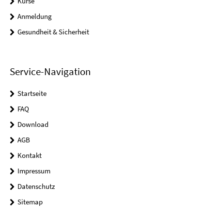
Kurse
Anmeldung
Gesundheit & Sicherheit
Service-Navigation
Startseite
FAQ
Download
AGB
Kontakt
Impressum
Datenschutz
Sitemap