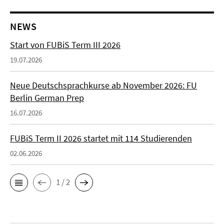
NEWS
Start von FUBiS Term III 2026
19.07.2026
Neue Deutschsprachkurse ab November 2026: FU
Berlin German Prep
16.07.2026
FUBiS Term II 2026 startet mit 114 Studierenden
02.06.2026
1 / 2