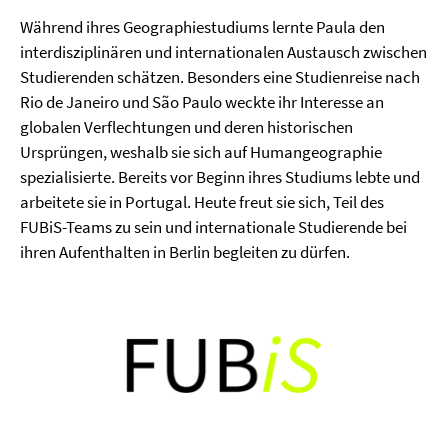
Während ihres Geographiestudiums lernte Paula den
interdisziplinären und internationalen Austausch zwischen
Studierenden schätzen. Besonders eine Studienreise nach
Rio de Janeiro und São Paulo weckte ihr Interesse an
globalen Verflechtungen und deren historischen
Ursprüngen, weshalb sie sich auf Humangeographie
spezialisierte. Bereits vor Beginn ihres Studiums lebte und
arbeitete sie in Portugal. Heute freut sie sich, Teil des
FUBiS-Teams zu sein und internationale Studierende bei
ihren Aufenthalten in Berlin begleiten zu dürfen.