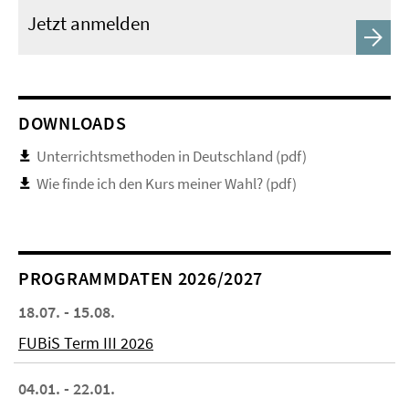
Jetzt anmelden
DOWNLOADS
Unterrichtsmethoden in Deutschland (pdf)
Wie finde ich den Kurs meiner Wahl? (pdf)
PROGRAMMDATEN 2026/2027
18.07. - 15.08.
FUBiS Term III 2026
04.01. - 22.01.