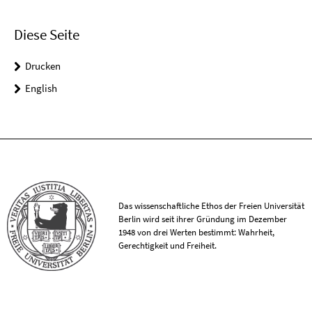
Diese Seite
Drucken
English
Das wissenschaftliche Ethos der Freien Universität
Berlin wird seit ihrer Gründung im Dezember
1948 von drei Werten bestimmt: Wahrheit,
Gerechtigkeit und Freiheit.