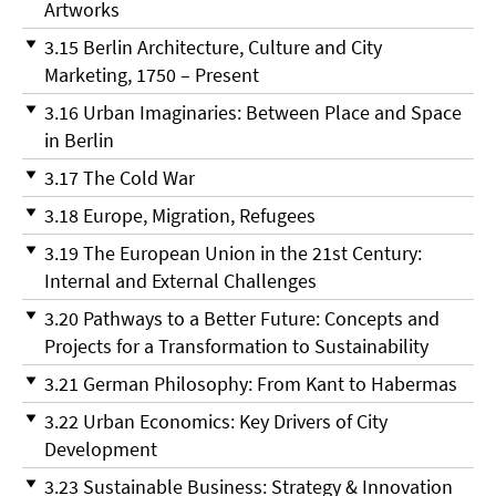
Artworks
3.15 Berlin Architecture, Culture and City
Marketing, 1750 – Present
3.16 Urban Imaginaries: Between Place and Space
in Berlin
3.17 The Cold War
3.18 Europe, Migration, Refugees
3.19 The European Union in the 21st Century:
Internal and External Challenges
3.20 Pathways to a Better Future: Concepts and
Projects for a Transformation to Sustainability
3.21 German Philosophy: From Kant to Habermas
3.22 Urban Economics: Key Drivers of City
Development
3.23 Sustainable Business: Strategy & Innovation