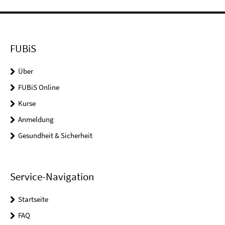
FUBiS
Über
FUBiS Online
Kurse
Anmeldung
Gesundheit & Sicherheit
Service-Navigation
Startseite
FAQ