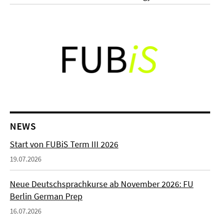
NEWS
Start von FUBiS Term III 2026
19.07.2026
Neue Deutschsprachkurse ab November 2026: FU
Berlin German Prep
16.07.2026