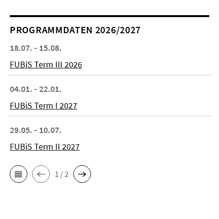
PROGRAMMDATEN 2026/2027
18.07. - 15.08.
FUBiS Term III 2026
04.01. - 22.01.
FUBiS Term I 2027
29.05. - 10.07.
FUBiS Term II 2027
1 / 2