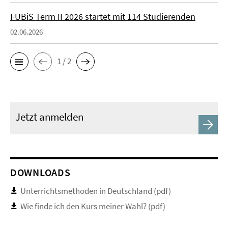
FUBiS Term II 2026 startet mit 114 Studierenden
02.06.2026
1 / 2
Jetzt anmelden
DOWNLOADS
Unterrichtsmethoden in Deutschland (pdf)
Wie finde ich den Kurs meiner Wahl? (pdf)