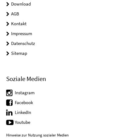
Download
AGB
Kontakt
Impressum
Datenschutz
Sitemap
Soziale Medien
Instagram
Facebook
LinkedIn
Youtube
Hinweise zur Nutzung sozialer Medien