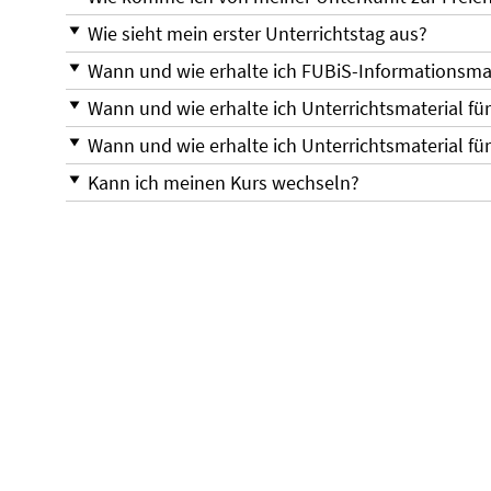
Wie sieht mein erster Unterrichtstag aus?
Wann und wie erhalte ich FUBiS-Informationsmat
Wann und wie erhalte ich Unterrichtsmaterial fü
Wann und wie erhalte ich Unterrichtsmaterial fü
Kann ich meinen Kurs wechseln?