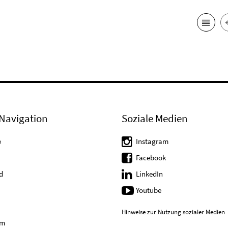
Navigation
Soziale Medien
e
Instagram
Facebook
d
LinkedIn
Youtube
Hinweise zur Nutzung sozialer Medien
um