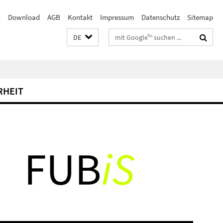
Q
Download
AGB
Kontakt
Impressum
Datenschutz
Sitemap
Suchbegriffe
DE
RHEIT