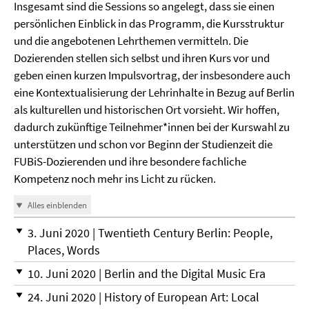
Insgesamt sind die Sessions so angelegt, dass sie einen
persönlichen Einblick in das Programm, die Kursstruktur
und die angebotenen Lehrthemen vermitteln. Die
Dozierenden stellen sich selbst und ihren Kurs vor und
geben einen kurzen Impulsvortrag, der insbesondere auch
eine Kontextualisierung der Lehrinhalte in Bezug auf Berlin
als kulturellen und historischen Ort vorsieht. Wir hoffen,
dadurch zukünftige Teilnehmer*innen bei der Kurswahl zu
unterstützen und schon vor Beginn der Studienzeit die
FUBiS-Dozierenden und ihre besondere fachliche
Kompetenz noch mehr ins Licht zu rücken.
Alles einblenden
3. Juni 2020 | Twentieth Century Berlin: People,
Places, Words
10. Juni 2020 | Berlin and the Digital Music Era
24. Juni 2020 | History of European Art: Local