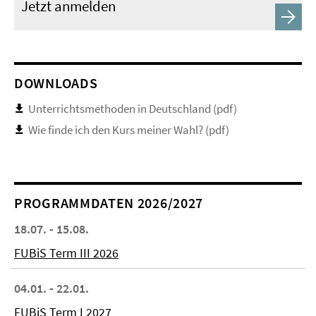
Jetzt anmelden
DOWNLOADS
Unterrichtsmethoden in Deutschland (pdf)
Wie finde ich den Kurs meiner Wahl? (pdf)
PROGRAMMDATEN 2026/2027
18.07. - 15.08.
FUBiS Term III 2026
04.01. - 22.01.
FUBiS Term I 2027