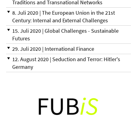
Traditions and Transnational Networks
8. Juli 2020 | The European Union in the 21st
Century: Internal and External Challenges
15. Juli 2020 | Global Challenges - Sustainable
Futures
29. Juli 2020 | International Finance
12. August 2020 | Seduction and Terror: Hitler's
Germany