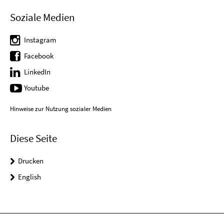
Soziale Medien
Instagram
Facebook
LinkedIn
Youtube
Hinweise zur Nutzung sozialer Medien
Diese Seite
Drucken
English