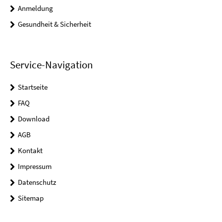
Anmeldung
Gesundheit & Sicherheit
Service-Navigation
Startseite
FAQ
Download
AGB
Kontakt
Impressum
Datenschutz
Sitemap