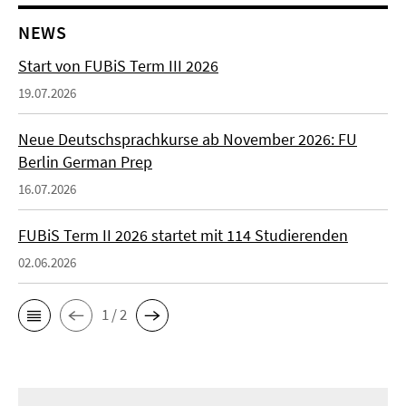
NEWS
Start von FUBiS Term III 2026
19.07.2026
Neue Deutschsprachkurse ab November 2026: FU
Berlin German Prep
16.07.2026
FUBiS Term II 2026 startet mit 114 Studierenden
02.06.2026
1 / 2