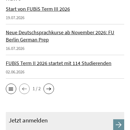
Start von FUBiS Term III 2026
19.07.2026
Neue Deutschsprachkurse ab November 2026: FU
Berlin German Prep
16.07.2026
FUBiS Term II 2026 startet mit 114 Studierenden
02.06.2026
1 / 2
Jetzt anmelden