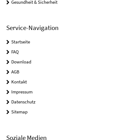
Gesundheit & Sicherheit
Service-Navigation
Startseite
FAQ
Download
AGB
Kontakt
Impressum
Datenschutz
Sitemap
Soziale Medien