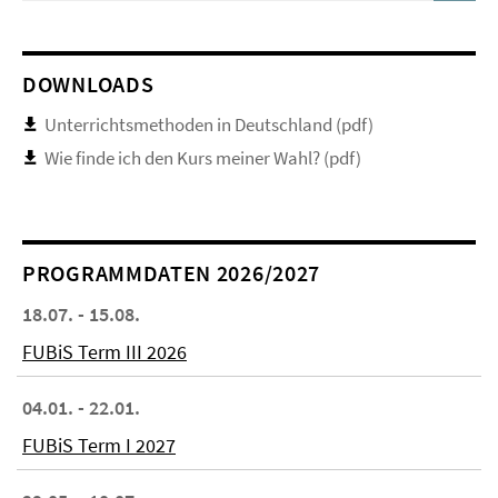
DOWNLOADS
Unterrichtsmethoden in Deutschland (pdf)
Wie finde ich den Kurs meiner Wahl? (pdf)
PROGRAMMDATEN 2026/2027
18.07. - 15.08.
FUBiS Term III 2026
04.01. - 22.01.
FUBiS Term I 2027