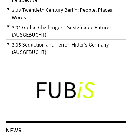
3.03 Twentieth Century Berlin: People, Places,
Words
3.04 Global Challenges - Sustainable Futures
(AUSGEBUCHT)
3.05 Seduction and Terror: Hitler's Germany
(AUSGEBUCHT)
NEWS