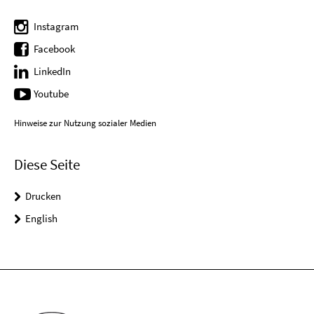
Instagram
Facebook
LinkedIn
Youtube
Hinweise zur Nutzung sozialer Medien
Diese Seite
Drucken
English